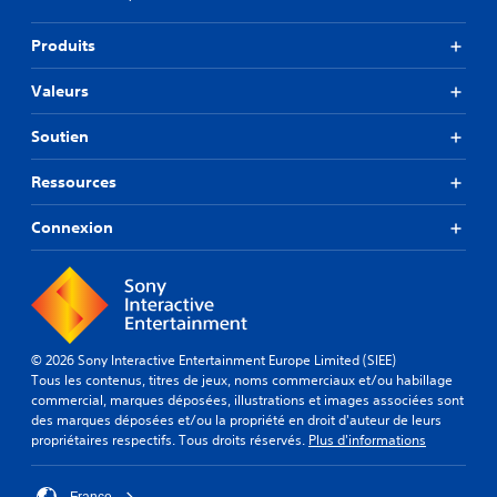
Produits
Valeurs
Soutien
Ressources
Connexion
© 2026 Sony Interactive Entertainment Europe Limited (SIEE)
Tous les contenus, titres de jeux, noms commerciaux et/ou habillage
commercial, marques déposées, illustrations et images associées sont
des marques déposées et/ou la propriété en droit d'auteur de leurs
propriétaires respectifs. Tous droits réservés.
Plus d'informations