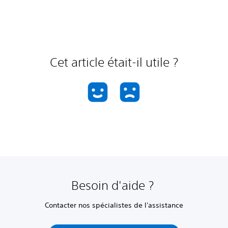
Cet article était-il utile ?
Besoin d'aide ?
Contacter nos spécialistes de l'assistance