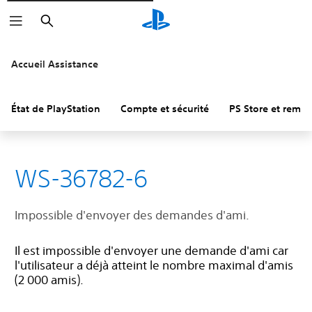
Rechercher
Accueil Assistance
État de PlayStation
Compte et sécurité
PS Store et remb
WS-36782-6
Impossible d'envoyer des demandes d'ami.
Il est impossible d'envoyer une demande d'ami car
l'utilisateur a déjà atteint le nombre maximal d'amis
(2 000 amis).