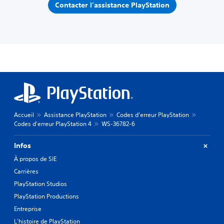
Contacter l'assistance PlayStation
Accueil
Assistance PlayStation
Codes d'erreur PlayStation
Codes d'erreur PlayStation 4
WS-36782-6
Infos
À propos de SIE
Carrières
PlayStation Studios
PlayStation Productions
Entreprise
L'histoire de PlayStation