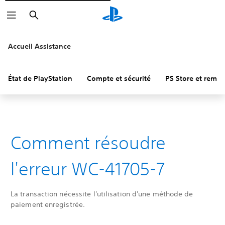
Rechercher
Accueil Assistance
État de PlayStation
Compte et sécurité
PS Store et remb
Comment résoudre
l'erreur WC-41705-7
La transaction nécessite l'utilisation d'une méthode de
paiement enregistrée.