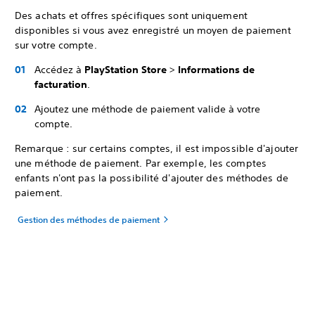
Des achats et offres spécifiques sont uniquement
disponibles si vous avez enregistré un moyen de paiement
sur votre compte.
Accédez à
PlayStation Store
>
Informations de
facturation
.
Ajoutez une méthode de paiement valide à votre
compte.
Remarque : sur certains comptes, il est impossible d'ajouter
une méthode de paiement. Par exemple, les comptes
enfants n'ont pas la possibilité d'ajouter des méthodes de
paiement.
Gestion des méthodes de paiement