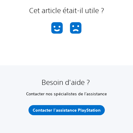
Cet article était-il utile ?
Besoin d'aide ?
Contacter nos spécialistes de l'assistance
Contacter l'assistance PlayStation