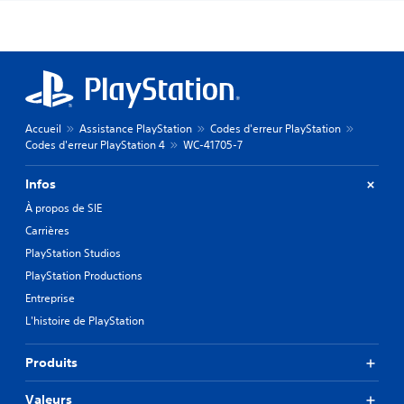
Accueil
Assistance PlayStation
Codes d'erreur PlayStation
Codes d'erreur PlayStation 4
WC-41705-7
Infos
À propos de SIE
Carrières
PlayStation Studios
PlayStation Productions
Entreprise
L'histoire de PlayStation
Produits
Valeurs