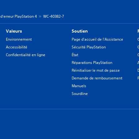
d'erreur PlayStation 4
WC-40382-7
Valeurs
Soutien
Environnement
Page d'accueil de l'Assistance
Accessibilité
Sécurité PlayStation
Confidentialité en ligne
État
Réparations PlayStation
Réinitialiser le mot de passe
Demande de remboursement
Manuels
Sourdline