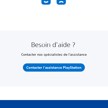
Besoin d'aide ?
Contacter nos spécialistes de l'assistance
Contacter l'assistance PlayStation