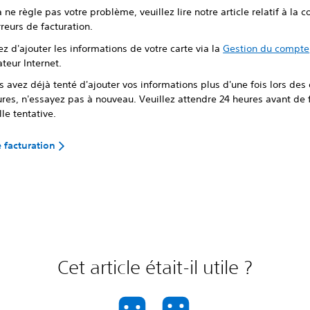
a ne règle pas votre problème, veuillez lire notre article relatif à la c
reurs de facturation.
z d'ajouter les informations de votre carte via la
Gestion du compte
teur Internet.
s avez déjà tenté d'ajouter vos informations plus d'une fois lors des
res, n'essayez pas à nouveau. Veuillez attendre 24 heures avant de 
le tentative.
e facturation
Cet article était-il utile ?