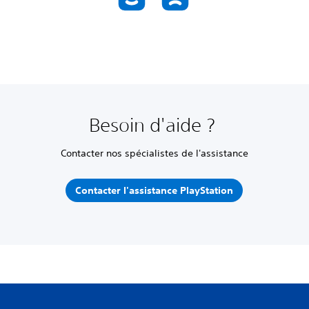
Besoin d'aide ?
Contacter nos spécialistes de l'assistance
Contacter l'assistance PlayStation