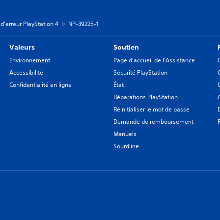
d'erreur PlayStation 4
NP-39225-1
Valeurs
Soutien
Environnement
Page d'accueil de l'Assistance
Accessibilité
Sécurité PlayStation
Confidentialité en ligne
État
Réparations PlayStation
Réinitialiser le mot de passe
Demande de remboursement
Manuels
Sourdline