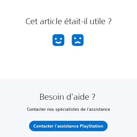
Cet article était-il utile ?
Besoin d'aide ?
Contacter nos spécialistes de l'assistance
Contacter l'assistance PlayStation