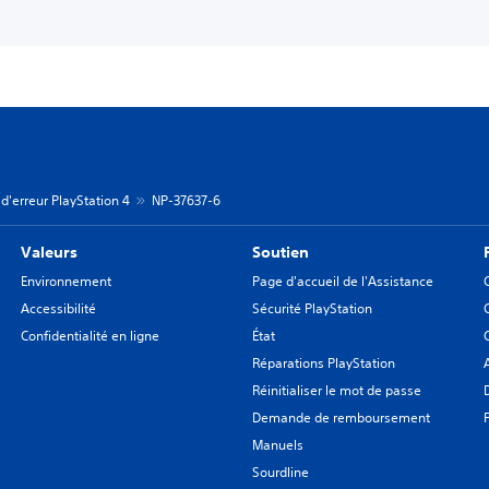
d'erreur PlayStation 4
NP-37637-6
Valeurs
Soutien
Environnement
Page d'accueil de l'Assistance
Accessibilité
Sécurité PlayStation
Confidentialité en ligne
État
Réparations PlayStation
Réinitialiser le mot de passe
Demande de remboursement
Manuels
Sourdline