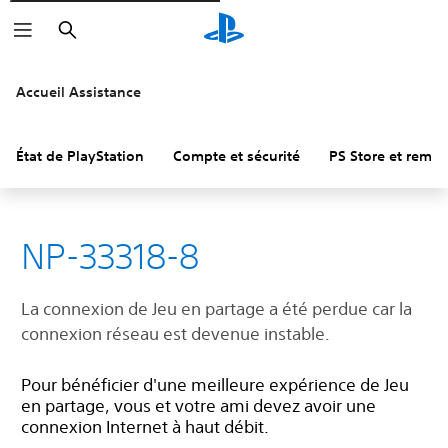
Rechercher
Accueil Assistance
État de PlayStation
Compte et sécurité
PS Store et remb
NP-33318-8
La connexion de Jeu en partage a été perdue car la
connexion réseau est devenue instable.
Pour bénéficier d'une meilleure expérience de Jeu
en partage, vous et votre ami devez avoir une
connexion Internet à haut débit.