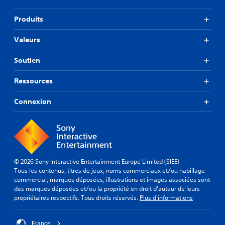
Produits
Valeurs
Soutien
Ressources
Connexion
© 2026 Sony Interactive Entertainment Europe Limited (SIEE)
Tous les contenus, titres de jeux, noms commerciaux et/ou habillage
commercial, marques déposées, illustrations et images associées sont
des marques déposées et/ou la propriété en droit d'auteur de leurs
propriétaires respectifs. Tous droits réservés.
Plus d'informations
France