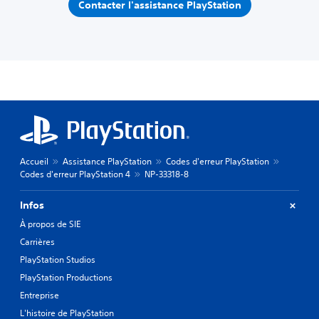
Contacter l'assistance PlayStation
Accueil
Assistance PlayStation
Codes d'erreur PlayStation
Codes d'erreur PlayStation 4
NP-33318-8
Infos
À propos de SIE
Carrières
PlayStation Studios
PlayStation Productions
Entreprise
L'histoire de PlayStation