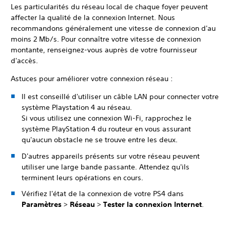
Les particularités du réseau local de chaque foyer peuvent
affecter la qualité de la connexion Internet. Nous
recommandons généralement une vitesse de connexion d'au
moins 2 Mb/s. Pour connaître votre vitesse de connexion
montante, renseignez-vous auprès de votre fournisseur
d'accès.
Astuces pour améliorer votre connexion réseau :
Il est conseillé d'utiliser un câble LAN pour connecter votre
système Playstation 4 au réseau.
Si vous utilisez une connexion Wi-Fi, rapprochez le
système PlayStation 4 du routeur en vous assurant
qu'aucun obstacle ne se trouve entre les deux.
D'autres appareils présents sur votre réseau peuvent
utiliser une large bande passante. Attendez qu'ils
terminent leurs opérations en cours.
Vérifiez l'état de la connexion de votre PS4 dans
Paramètres
>
Réseau
>
Tester la connexion Internet
.