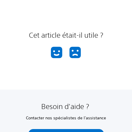
Cet article était-il utile ?
Besoin d'aide ?
Contacter nos spécialistes de l'assistance