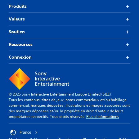
Produits
Valeurs
Soutien
Ressources
Connexion
© 2026 Sony Interactive Entertainment Europe Limited (SIEE)
Tous les contenus, titres de jeux, noms commerciaux et/ou habillage
commercial, marques déposées, illustrations et images associées sont
des marques déposées et/ou la propriété en droit d'auteur de leurs
propriétaires respectifs. Tous droits réservés.
Plus d'informations
France