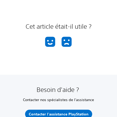
Cet article était-il utile ?
Besoin d'aide ?
Contacter nos spécialistes de l'assistance
Contacter l'assistance PlayStation