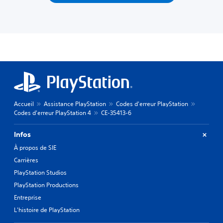
Accueil
Assistance PlayStation
Codes d'erreur PlayStation
Codes d'erreur PlayStation 4
CE-35413-6
Infos
À propos de SIE
Carrières
PlayStation Studios
PlayStation Productions
Entreprise
L'histoire de PlayStation