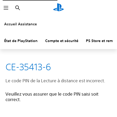
Rechercher
Accueil Assistance
État de PlayStation
Compte et sécurité
PS Store et remb
CE-35413-6
Le code PIN de la Lecture à distance est incorrect.
Veuillez vous assurer que le code PIN saisi soit
correct.