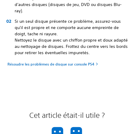
d'autres disques (disques de jeu, DVD ou disques Blu-
ray).
Si un seul disque présente ce problème, assurez-vous
qu'il est propre et ne comporte aucune empreinte de
doigt, tache ni rayure.
Nettoyez le disque avec un chiffon propre et doux adapté
au nettoyage de disques. Frottez du centre vers les bords
pour retirer les éventuelles impuretés.
Résoudre les problèmes de disque sur console PS4
Cet article était-il utile ?