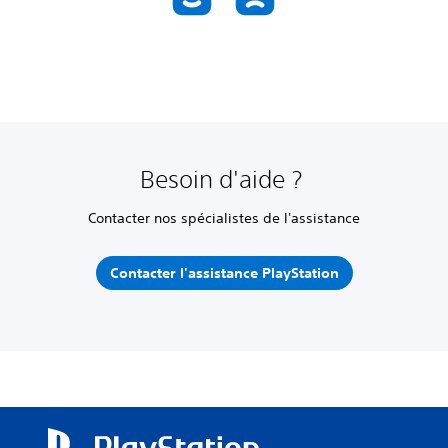
Besoin d'aide ?
Contacter nos spécialistes de l'assistance
Contacter l'assistance PlayStation