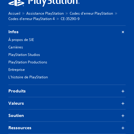
Accueil
Assistance PlayStation
Codes d'erreur PlayStation
Codes d'erreur PlayStation 4
CE-35290-9
Infos
À propos de SIE
Carrières
PlayStation Studios
PlayStation Productions
Entreprise
L'histoire de PlayStation
Produits
Valeurs
Soutien
Ressources