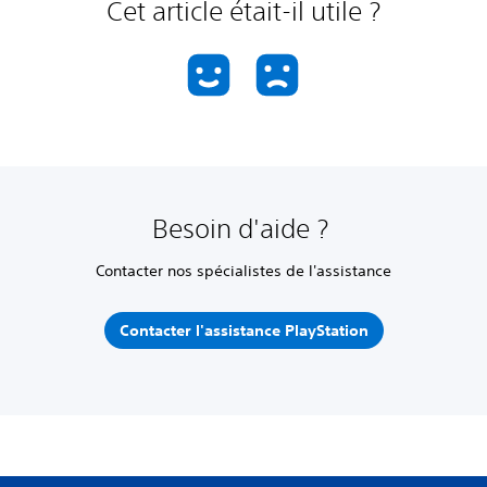
Cet article était-il utile ?
Besoin d'aide ?
Contacter nos spécialistes de l'assistance
Contacter l'assistance PlayStation