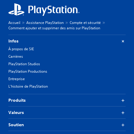
Accueil
Assistance PlayStation
Compte et sécurité
Comment ajouter et supprimer des amis sur PlayStation
Infos
À propos de SIE
Carrières
PlayStation Studios
PlayStation Productions
Entreprise
L'histoire de PlayStation
Produits
Valeurs
Soutien