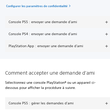
Configurer les paramètres de confidentialité
Console PS5 : envoyer une demande d'ami
Console PS4 : envoyer une demande d'ami
PlayStation App : envoyer une demande d'ami
Comment accepter une demande d'ami
Sélectionnez une console PlayStation® ou un appareil ci-
dessous pour afficher la procédure à suivre.
Console PS5 : gérer les demandes d'ami