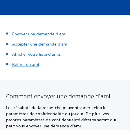
Envoyer une demande d'ami
Accepter une demande d'ami
Afficher votre liste d'amis
Retirer un ami
Comment envoyer une demande d'ami
Les résultats de la recherche peuvent varier selon les
paramètres de confidentialité du joueur. De plus, vos
propres paramètres de confidentialité détermineront qui
peut vous envoyer une demande d'ami.