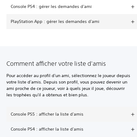
Console PS4 : gérer les demandes d'ami
PlayStation App : gérer les demandes d'ami
Comment afficher votre liste d'amis
Pour accéder au profil d'un ami, sélectionnez le joueur depuis
votre liste d'amis. Depuis son profil, vous pouvez devenir un
ami proche de ce joueur, voir à quels jeux il joue, découvrir
les trophées qu'il a obtenus et bien plus.
Console PS5 : afficher la liste d'amis
Console PS4 : afficher la liste d'amis