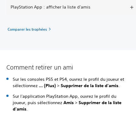
PlayStation App : afficher la liste d'amis
Comparer les trophées
Comment retirer un ami
Sur les consoles PS5 et PS4, ouvrez le profil du joueur et
sélectionnez
… (Plus)
>
Supprimer de la liste d'amis
.
Sur l'application PlayStation App, ouvrez le profil du
joueur, puis sélectionnez
Amis
>
Supprimer de la liste
d'amis
.