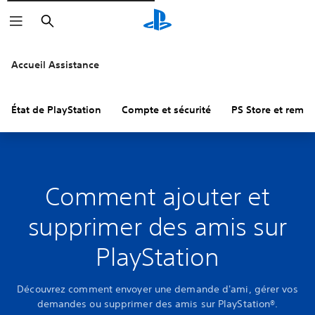
Rechercher
Accueil Assistance
État de PlayStation
Compte et sécurité
PS Store et remb
Comment ajouter et
supprimer des amis sur
PlayStation
Découvrez comment envoyer une demande d'ami, gérer vos
demandes ou supprimer des amis sur PlayStation®.