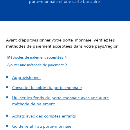
porte-monnaie et une carte bancaire.
Avant d'approvisionner votre porte-monnaie, vérifiez les
méthodes de paiement acceptées dans votre pays/région.
Méthodes de paiement acceptées
Ajouter une méthode de paiement
Approvisionner
Consulter le solde du porte-monnaie
Utiliser les fonds du porte-monnaie avec une autre
méthode de paiement
Achats avec des comptes enfants
Guide relatif au porte-monnaie