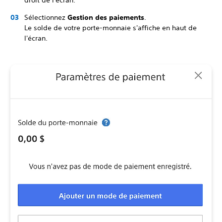
droit de l'écran.
Sélectionnez
Gestion des paiements
.
Le solde de votre porte-monnaie s'affiche en haut de
l'écran.