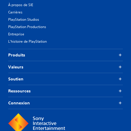
À propos de SIE
Carrières
PlayStation Studios
PlayStation Productions
Entreprise
L'histoire de PlayStation
Produits
Valeurs
Soutien
Ressources
Connexion