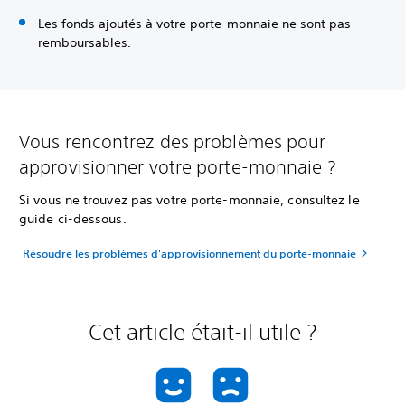
Les fonds ajoutés à votre porte-monnaie ne sont pas
remboursables.
Vous rencontrez des problèmes pour
approvisionner votre porte-monnaie ?
Si vous ne trouvez pas votre porte-monnaie, consultez le
guide ci-dessous.
Résoudre les problèmes d'approvisionnement du porte-monnaie
Cet article était-il utile ?