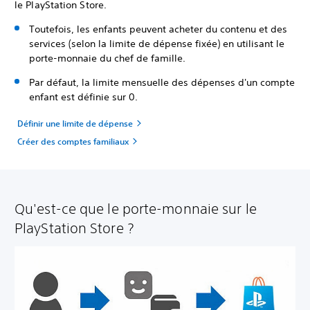
le PlayStation Store.
Toutefois, les enfants peuvent acheter du contenu et des
services (selon la limite de dépense fixée) en utilisant le
porte-monnaie du chef de famille.
Par défaut, la limite mensuelle des dépenses d'un compte
enfant est définie sur 0.
Définir une limite de dépense
Créer des comptes familiaux
Qu'est-ce que le porte-monnaie sur le
PlayStation Store ?