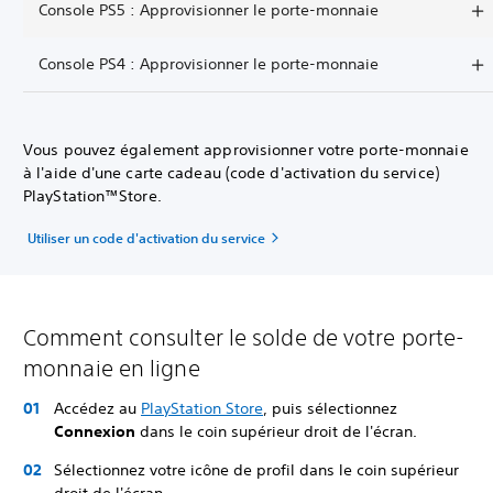
Console PS5 : Approvisionner le porte-monnaie
Console PS4 : Approvisionner le porte-monnaie
Vous pouvez également approvisionner votre porte-monnaie
à l'aide d'une carte cadeau (code d'activation du service)
PlayStation™Store.
Utiliser un code d'activation du service
Comment consulter le solde de votre porte-
monnaie en ligne
Accédez au
PlayStation Store
, puis sélectionnez
Connexion
dans le coin supérieur droit de l'écran.
Sélectionnez votre icône de profil dans le coin supérieur