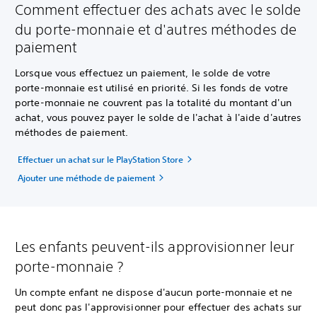
Comment effectuer des achats avec le solde
du porte-monnaie et d'autres méthodes de
paiement
Lorsque vous effectuez un paiement, le solde de votre
porte-monnaie est utilisé en priorité. Si les fonds de votre
porte-monnaie ne couvrent pas la totalité du montant d'un
achat, vous pouvez payer le solde de l'achat à l'aide d'autres
méthodes de paiement.
Effectuer un achat sur le PlayStation Store
Ajouter une méthode de paiement
Les enfants peuvent-ils approvisionner leur
porte-monnaie ?
Un compte enfant ne dispose d'aucun porte-monnaie et ne
peut donc pas l'approvisionner pour effectuer des achats sur