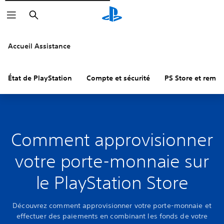
Rechercher
Accueil Assistance
État de PlayStation
Compte et sécurité
PS Store et remb
Comment approvisionner
votre porte-monnaie sur
le PlayStation Store
Découvrez comment approvisionner votre porte-monnaie et
effectuer des paiements en combinant les fonds de votre