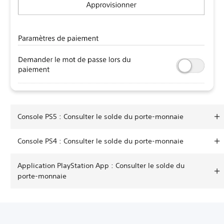
Console PS5 : Consulter le solde du porte-monnaie
Console PS4 : Consulter le solde du porte-monnaie
Application PlayStation App : Consulter le solde du
porte-monnaie