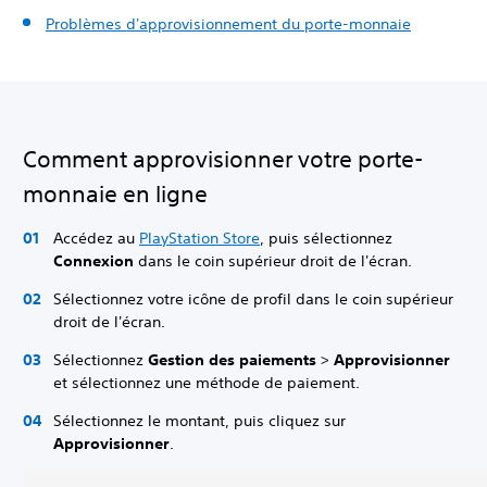
Problèmes d'approvisionnement du porte-monnaie
Comment approvisionner votre porte-
monnaie en ligne
Accédez au
PlayStation Store
, puis sélectionnez
Connexion
dans le coin supérieur droit de l'écran.
Sélectionnez votre icône de profil dans le coin supérieur
droit de l'écran.
Sélectionnez
Gestion des paiements
>
Approvisionner
et sélectionnez une méthode de paiement.
Sélectionnez le montant, puis cliquez sur
Approvisionner
.