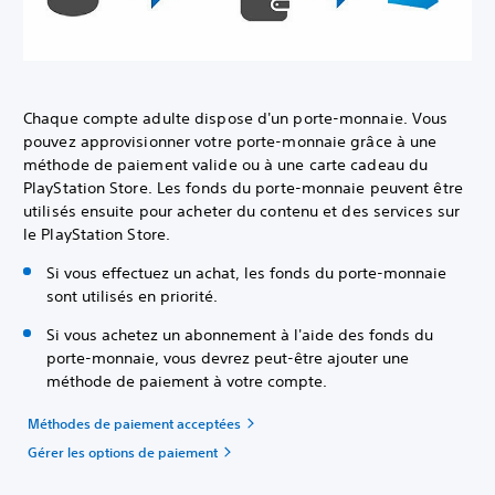
Chaque compte adulte dispose d'un porte-monnaie. Vous
pouvez approvisionner votre porte-monnaie grâce à une
méthode de paiement valide ou à une carte cadeau du
PlayStation Store. Les fonds du porte-monnaie peuvent être
utilisés ensuite pour acheter du contenu et des services sur
le PlayStation Store.
Si vous effectuez un achat, les fonds du porte-monnaie
sont utilisés en priorité.
Si vous achetez un abonnement à l'aide des fonds du
porte-monnaie, vous devrez peut-être ajouter une
méthode de paiement à votre compte.
Méthodes de paiement acceptées
Gérer les options de paiement