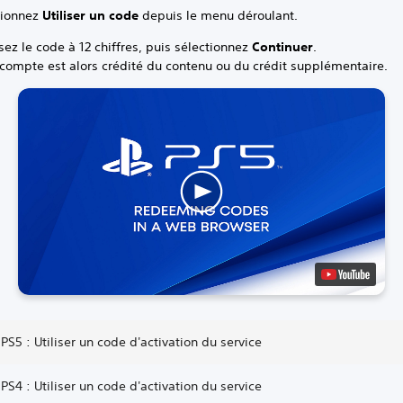
tionnez
Utiliser un code
depuis le menu déroulant.
sez le code à 12 chiffres, puis sélectionnez
Continuer
.
 compte est alors crédité du contenu ou du crédit supplémentaire.
PS5 : Utiliser un code d'activation du service
PS4 : Utiliser un code d'activation du service