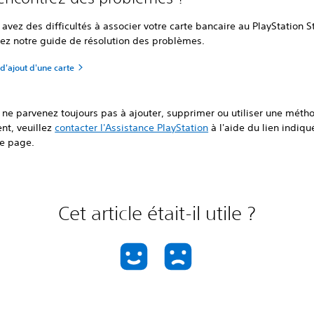
 avez des difficultés à associer votre carte bancaire au PlayStation S
tez notre guide de résolution des problèmes.
d'ajout d'une carte
 ne parvenez toujours pas à ajouter, supprimer ou utiliser une méth
nt, veuillez
contacter l'Assistance PlayStation
à l'aide du lien indiqu
te page.
Cet article était-il utile ?