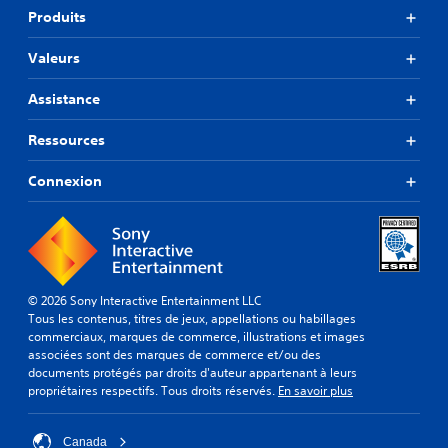
Produits
Valeurs
Assistance
Ressources
Connexion
© 2026 Sony Interactive Entertainment LLC
Tous les contenus, titres de jeux, appellations ou habillages
commerciaux, marques de commerce, illustrations et images
associées sont des marques de commerce et/ou des
documents protégés par droits d'auteur appartenant à leurs
propriétaires respectifs. Tous droits réservés.
En savoir plus
Canada