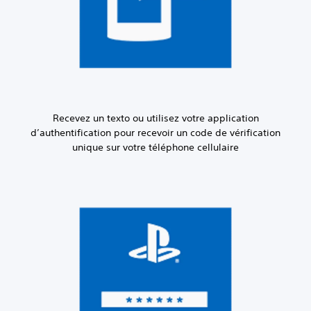
Recevez un texto ou utilisez votre application
d’authentification pour recevoir un code de vérification
unique sur votre téléphone cellulaire