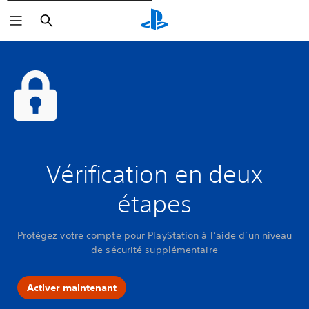
Rechercher
Vérification en deux
étapes
Protégez votre compte pour PlayStation à l’aide d’un niveau
de sécurité supplémentaire
Activer maintenant