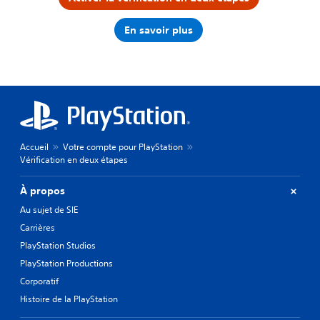
En savoir plus
Accueil
Votre compte pour PlayStation
Vérification en deux étapes
À propos
Au sujet de SIE
Carrières
PlayStation Studios
PlayStation Productions
Corporatif
Histoire de la PlayStation