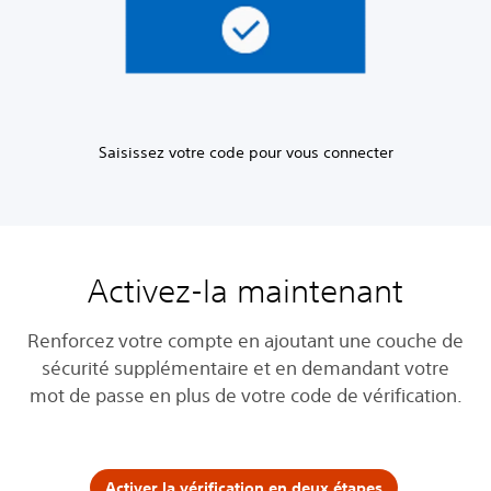
Saisissez votre code pour vous connecter
Activez-la maintenant
Renforcez votre compte en ajoutant une couche de
sécurité supplémentaire et en demandant votre
mot de passe en plus de votre code de vérification.
Activer la vérification en deux étapes