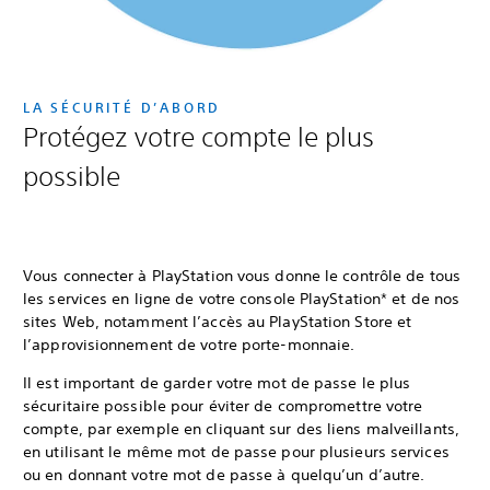
LA SÉCURITÉ D’ABORD
Protégez votre compte le plus
possible
Vous connecter à PlayStation vous donne le contrôle de tous
les services en ligne de votre console PlayStation* et de nos
sites Web, notamment l’accès au PlayStation Store et
l’approvisionnement de votre porte-monnaie.
Il est important de garder votre mot de passe le plus
sécuritaire possible pour éviter de compromettre votre
compte, par exemple en cliquant sur des liens malveillants,
en utilisant le même mot de passe pour plusieurs services
ou en donnant votre mot de passe à quelqu’un d’autre.