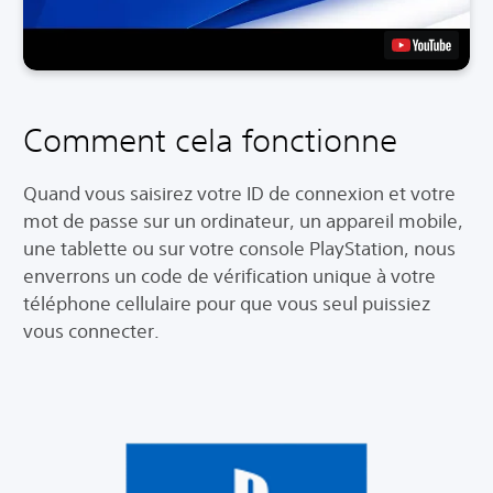
Comment cela fonctionne
Quand vous saisirez votre ID de connexion et votre
mot de passe sur un ordinateur, un appareil mobile,
une tablette ou sur votre console PlayStation, nous
enverrons un code de vérification unique à votre
téléphone cellulaire pour que vous seul puissiez
vous connecter.