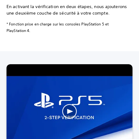
En activant la vérification en deux étapes, nous ajouterons
une deuxième couche de sécurité à votre compte.
* Fonction prise en charge sur les consoles PlayStation 5 et
PlayStation 4.