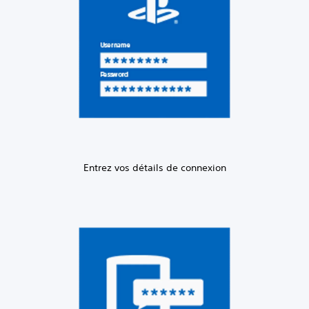
Entrez vos détails de connexion