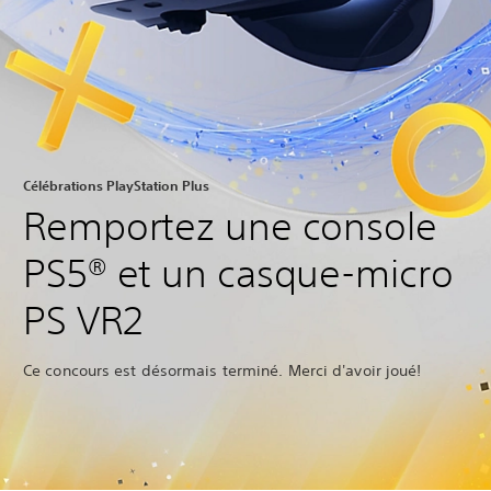
Célébrations PlayStation Plus
Remportez une console
PS5® et un casque-micro
PS VR2
Ce concours est désormais terminé. Merci d'avoir joué!