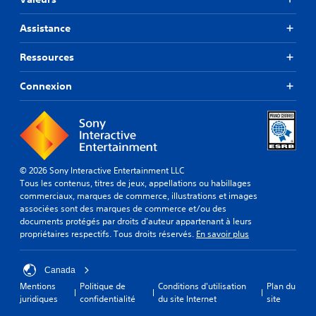
Assistance
Ressources
Connexion
© 2026 Sony Interactive Entertainment LLC
Tous les contenus, titres de jeux, appellations ou habillages
commerciaux, marques de commerce, illustrations et images
associées sont des marques de commerce et/ou des
documents protégés par droits d'auteur appartenant à leurs
propriétaires respectifs. Tous droits réservés.
En savoir plus
Canada
Mentions
Politique de
Conditions d'utilisation
Plan du
juridiques
confidentialité
du site Internet
site