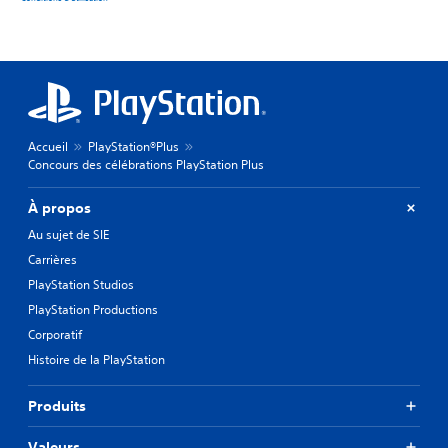
Accueil
PlayStation®Plus
Concours des célébrations PlayStation Plus
À propos
Au sujet de SIE
Carrières
PlayStation Studios
PlayStation Productions
Corporatif
Histoire de la PlayStation
Produits
Valeurs