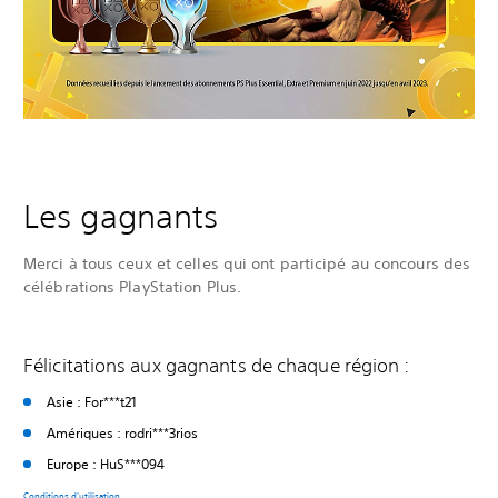
Les gagnants
Merci à tous ceux et celles qui ont participé au concours des
célébrations PlayStation Plus.
Félicitations aux gagnants de chaque région :
Asie : For***t21
Amériques : rodri***3rios
Europe : HuS***094
Conditions d'utilisation