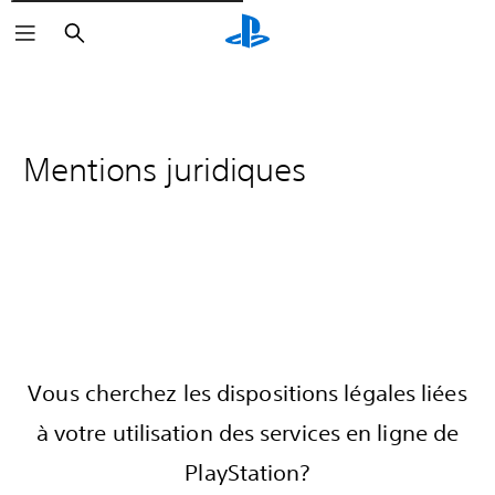
Rechercher
Mentions juridiques
Vous cherchez les dispositions légales liées
à votre utilisation des services en ligne de
PlayStation?