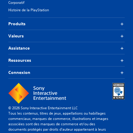
Corporatif
Histoire de la PlayStation
Produits
Valeurs
Assistance
Ressources
Connexion
© 2026 Sony Interactive Entertainment LLC
Tous les contenus, titres de jeux, appellations ou habillages
commerciaux, marques de commerce, illustrations et images
associées sont des marques de commerce et/ou des
documents protégés par droits d'auteur appartenant à leurs