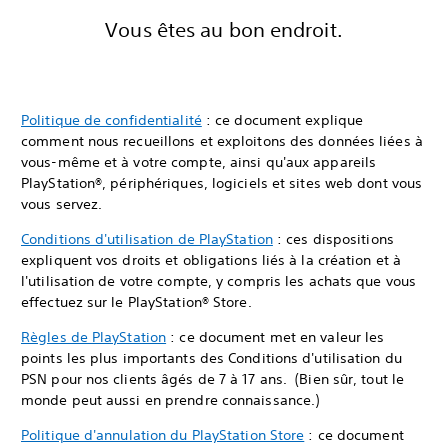
Vous êtes au bon endroit.
Politique de confidentialité
: ce document explique
comment nous recueillons et exploitons des données liées à
vous-même et à votre compte, ainsi qu'aux appareils
PlayStation®, périphériques, logiciels et sites web dont vous
vous servez.
Conditions d'utilisation de PlayStation
: ces dispositions
expliquent vos droits et obligations liés à la création et à
l'utilisation de votre compte, y compris les achats que vous
effectuez sur le PlayStation® Store.
Règles de PlayStation
: ce document met en valeur les
points les plus importants des Conditions d'utilisation du
PSN pour nos clients âgés de 7 à 17 ans. (Bien sûr, tout le
monde peut aussi en prendre connaissance.)
Politique d'annulation du PlayStation Store
: ce document