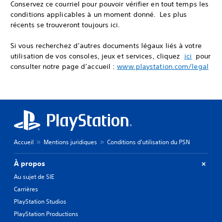
Conservez ce courriel pour pouvoir vérifier en tout temps les
conditions applicables à un moment donné. Les plus
récents se trouveront toujours ici.
Si vous recherchez d’autres documents légaux liés à votre
utilisation de vos consoles, jeux et services, cliquez
ici
pour
consulter notre page d’accueil :
www.playstation.com/legal
Accueil
Mentions juridiques
Conditions d'utilisation du PSN
À propos
Au sujet de SIE
Carrières
PlayStation Studios
PlayStation Productions