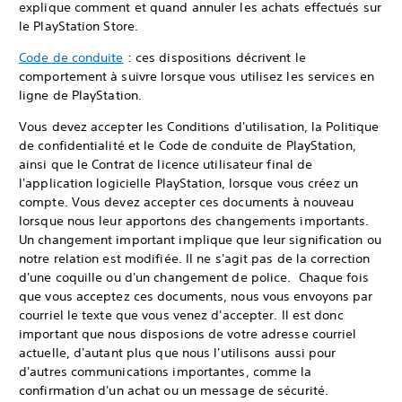
explique comment et quand annuler les achats effectués sur
le PlayStation Store.
Code de conduite
: ces dispositions décrivent le
comportement à suivre lorsque vous utilisez les services en
ligne de PlayStation.
Vous devez accepter les Conditions d'utilisation, la Politique
de confidentialité et le Code de conduite de PlayStation,
ainsi que le Contrat de licence utilisateur final de
l'application logicielle PlayStation, lorsque vous créez un
compte. Vous devez accepter ces documents à nouveau
lorsque nous leur apportons des changements importants.
Un changement important implique que leur signification ou
notre relation est modifiée. Il ne s'agit pas de la correction
d'une coquille ou d'un changement de police. Chaque fois
que vous acceptez ces documents, nous vous envoyons par
courriel le texte que vous venez d'accepter. Il est donc
important que nous disposions de votre adresse courriel
actuelle, d'autant plus que nous l'utilisons aussi pour
d'autres communications importantes, comme la
confirmation d'un achat ou un message de sécurité.