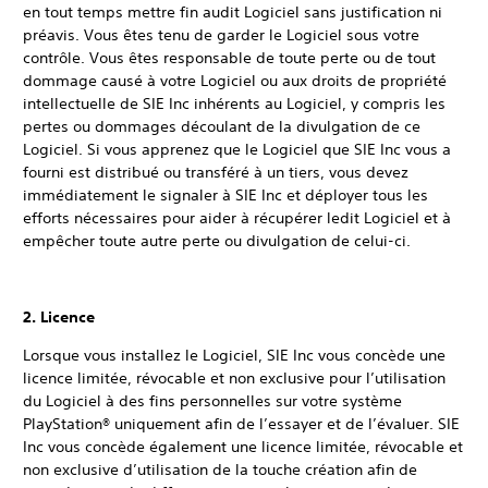
en tout temps mettre fin audit Logiciel sans justification ni
préavis. Vous êtes tenu de garder le Logiciel sous votre
contrôle. Vous êtes responsable de toute perte ou de tout
dommage causé à votre Logiciel ou aux droits de propriété
intellectuelle de SIE Inc inhérents au Logiciel, y compris les
pertes ou dommages découlant de la divulgation de ce
Logiciel. Si vous apprenez que le Logiciel que SIE Inc vous a
fourni est distribué ou transféré à un tiers, vous devez
immédiatement le signaler à SIE Inc et déployer tous les
efforts nécessaires pour aider à récupérer ledit Logiciel et à
empêcher toute autre perte ou divulgation de celui-ci.
2. Licence
Lorsque vous installez le Logiciel, SIE Inc vous concède une
licence limitée, révocable et non exclusive pour l’utilisation
du Logiciel à des fins personnelles sur votre système
PlayStation® uniquement afin de l’essayer et de l’évaluer. SIE
Inc vous concède également une licence limitée, révocable et
non exclusive d’utilisation de la touche création afin de