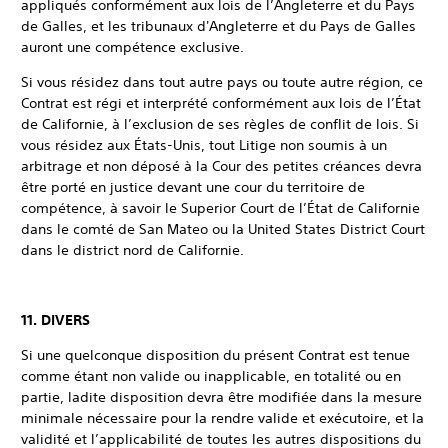
appliqués conformément aux lois de l’Angleterre et du Pays
de Galles, et les tribunaux d'Angleterre et du Pays de Galles
auront une compétence exclusive.
Si vous résidez dans tout autre pays ou toute autre région, ce
Contrat est régi et interprété conformément aux lois de l’État
de Californie, à l’exclusion de ses règles de conflit de lois. Si
vous résidez aux États-Unis, tout Litige non soumis à un
arbitrage et non déposé à la Cour des petites créances devra
être porté en justice devant une cour du territoire de
compétence, à savoir le Superior Court de l’État de Californie
dans le comté de San Mateo ou la United States District Court
dans le district nord de Californie.
11. DIVERS
Si une quelconque disposition du présent Contrat est tenue
comme étant non valide ou inapplicable, en totalité ou en
partie, ladite disposition devra être modifiée dans la mesure
minimale nécessaire pour la rendre valide et exécutoire, et la
validité et l’applicabilité de toutes les autres dispositions du