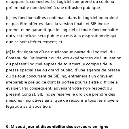
et appareils connectés. Le Logiciel comprend du contenu
préliminaire non destiné à une diffusion publique;
(c) les fonctionnalités contenues dans le Logiciel pourraient
ne pas être offertes dans la version finale et SIE Inc ne
promet ni ne garantit que le Logiciel et toute fonctionnalité
qui y est incluse sera publié ou mis à la disposition de qui
que ce soit ultérieurement; et
(d) la divulgation d’une quelconque partie du Logiciel, du
Contenu de l’utilisateur ou de vos expériences de l’utilisation
du présent Logiciel auprès de tout tiers, y compris de la
presse spécialisée ou grand public, d’une agence de presse
ou de tout concurrent de SIE Inc, entraînerait un grave et
irréparable préjudice dont la portée pourrait être difficile à
évaluer. Par conséquent, advenant votre non-respect du
présent Contrat, SIE Inc se réserve le droit de prendre des
mesures injonctives ainsi que de recourir à tous les moyens
légaux à sa disposition.
6. Mises à jour et disponibilité des serveurs en ligne