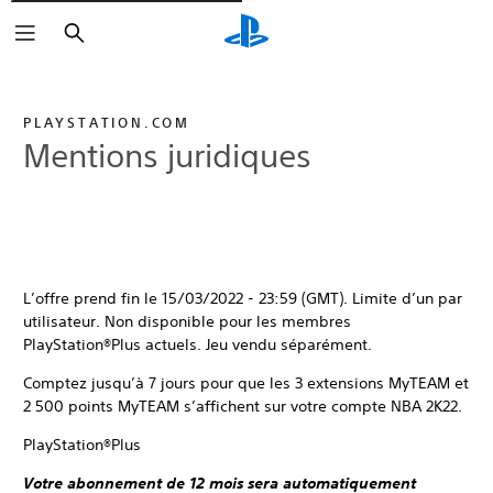
Rechercher
PLAYSTATION.COM
Mentions juridiques
L’offre prend fin le 15/03/2022 - 23:59 (GMT). Limite d’un par
utilisateur. Non disponible pour les membres
PlayStation®Plus actuels. Jeu vendu séparément.
Comptez jusqu’à 7 jours pour que les 3 extensions MyTEAM et
2 500 points MyTEAM s’affichent sur votre compte NBA 2K22.
PlayStation®Plus
Votre abonnement de 12 mois sera automatiquement