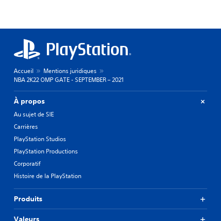
Accueil
Mentions juridiques
NBA 2K22 OMP GATE - SEPTEMBER – 2021
À propos
Au sujet de SIE
Carrières
PlayStation Studios
PlayStation Productions
Corporatif
Histoire de la PlayStation
Produits
Valeurs