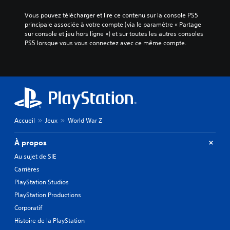
Vous pouvez télécharger et lire ce contenu sur la console PS5 
principale associée à votre compte (via le paramètre « Partage 
sur console et jeu hors ligne ») et sur toutes les autres consoles 
PS5 lorsque vous vous connectez avec ce même compte.
Accueil
Jeux
World War Z
À propos
Au sujet de SIE
Carrières
PlayStation Studios
PlayStation Productions
Corporatif
Histoire de la PlayStation