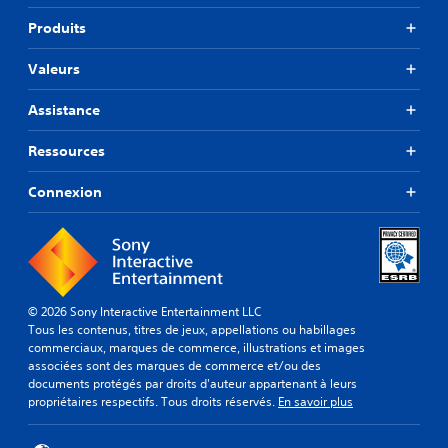
Produits
Valeurs
Assistance
Ressources
Connexion
© 2026 Sony Interactive Entertainment LLC
Tous les contenus, titres de jeux, appellations ou habillages
commerciaux, marques de commerce, illustrations et images
associées sont des marques de commerce et/ou des
documents protégés par droits d'auteur appartenant à leurs
propriétaires respectifs. Tous droits réservés.
En savoir plus