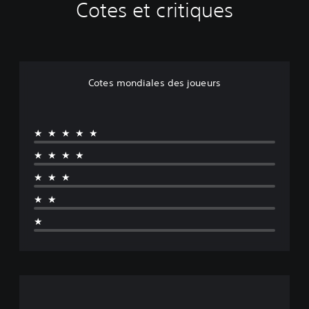
Cotes et critiques
Cotes mondiales des joueurs
★★★★★
★★★★
★★★
★★
★