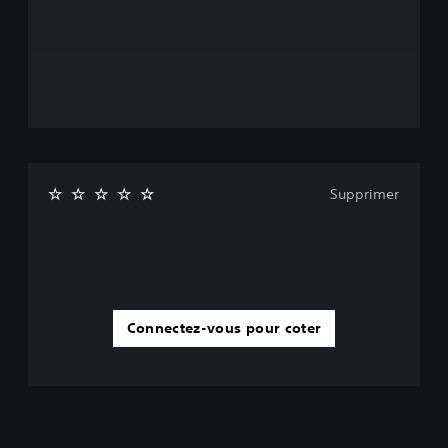
Supprimer
Connectez-vous pour coter