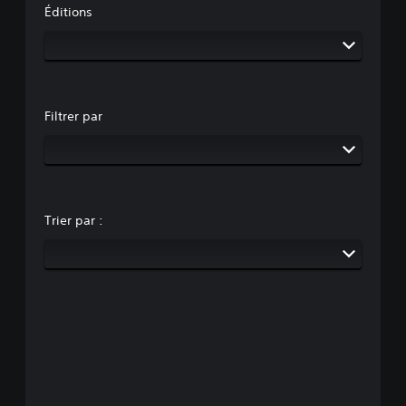
Éditions
Filtrer par
Trier par :