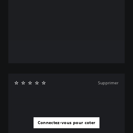
Supprimer
Connectez-vous pour coter