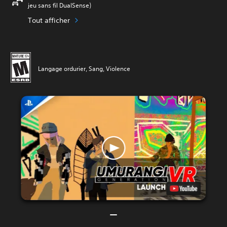
jeu sans fil DualSense)
Tout afficher
Langage ordurier, Sang, Violence