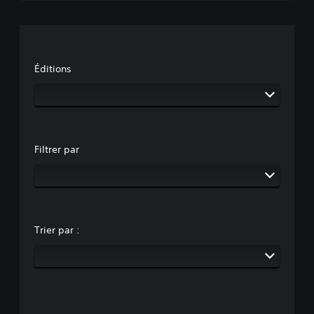
Éditions
Filtrer par
Trier par :