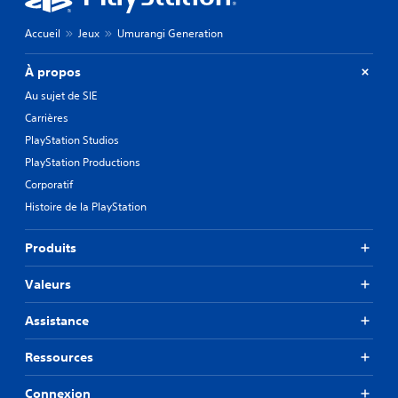
Accueil
Jeux
Umurangi Generation
À propos
Au sujet de SIE
Carrières
PlayStation Studios
PlayStation Productions
Corporatif
Histoire de la PlayStation
Produits
Valeurs
Assistance
Ressources
Connexion