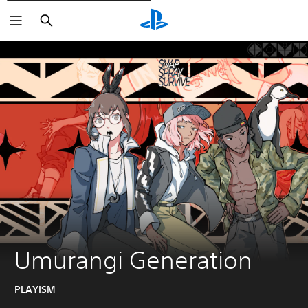
Rechercher
Umurangi Generation
PLAYISM