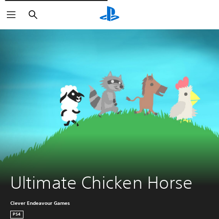
Rechercher
Ultimate Chicken Horse
Clever Endeavour Games
PS4