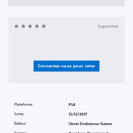
Supprimer
Connectez-vous pour coter
Plateforme:
PS4
Sortie:
12/12/2017
Éditeur:
Clever Endeavour Games
Genres:
Aventure, Occasionnel,