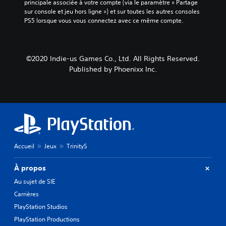
principale associée à votre compte (via le paramètre « Partage 
sur console et jeu hors ligne ») et sur toutes les autres consoles 
PS5 lorsque vous vous connectez avec ce même compte.
©2020 Indie-us Games Co., Ltd. All Rights Reserved.
Published by Phoenixx Inc.
Accueil
Jeux
TrinityS
À propos
Au sujet de SIE
Carrières
PlayStation Studios
PlayStation Productions