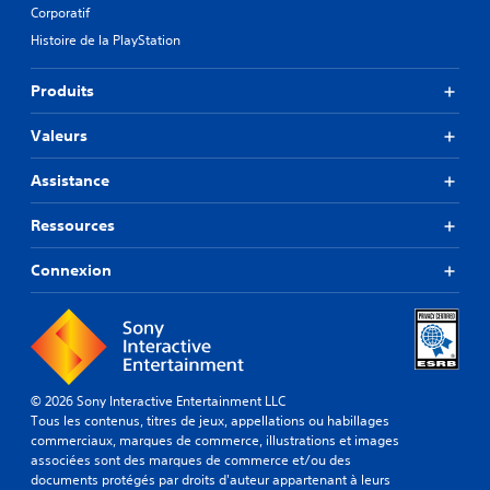
Corporatif
Histoire de la PlayStation
Produits
Valeurs
Assistance
Ressources
Connexion
© 2026 Sony Interactive Entertainment LLC
Tous les contenus, titres de jeux, appellations ou habillages
commerciaux, marques de commerce, illustrations et images
associées sont des marques de commerce et/ou des
documents protégés par droits d'auteur appartenant à leurs