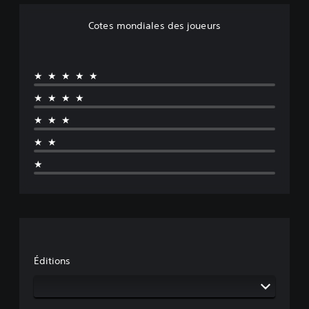
Cotes mondiales des joueurs
★★★★★
★★★★
★★★
★★
★
Éditions