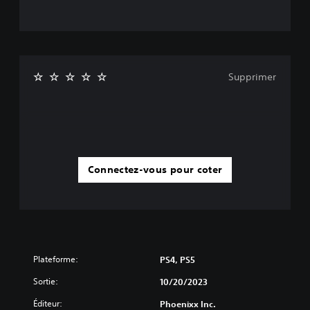
Supprimer
Connectez-vous pour coter
Plateforme:
PS4, PS5
Sortie:
10/20/2023
Éditeur:
Phoenixx Inc.