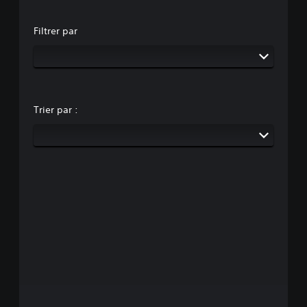
Filtrer par
Trier par :