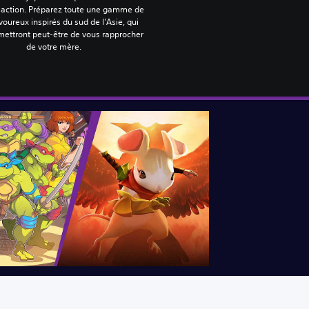
d'action. Préparez toute une gamme de
voureux inspirés du sud de l'Asie, qui
mettront peut-être de vous rapprocher
de votre mère.