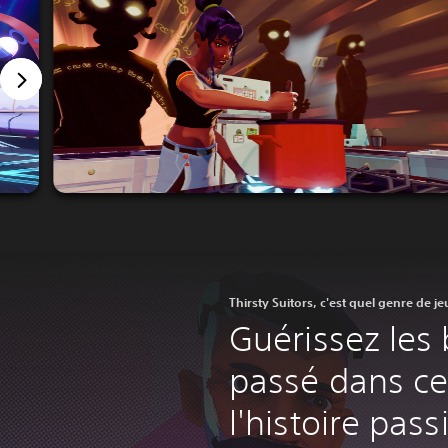
Thirsty Suitors, c'est quel genre de je
Guérissez les
passé dans ce 
l'histoire pas