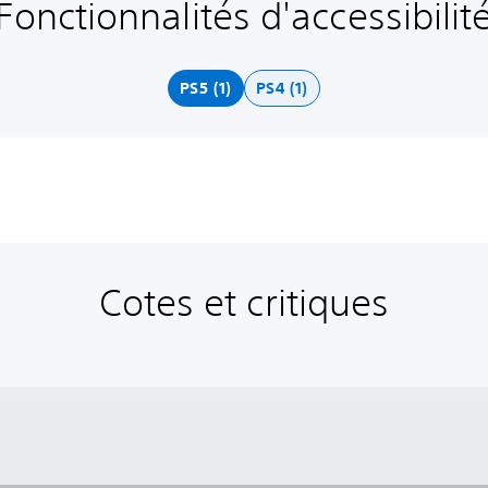
Fonctionnalités d'accessibilit
PS5 (1)
PS4 (1)
Cotes et critiques