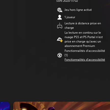
Sorti 2023/11/02
Jeu hors ligne activé
1 joueur
Lecture à distance prise en
charge
La lecture en continu sur le
nuage PS5 et PS Portal n’est
prise en charge qu’avec un
abonnement Premium
Fonctionnalités d'accessibilité
(1)
Fonctionnalités d'accessibilité