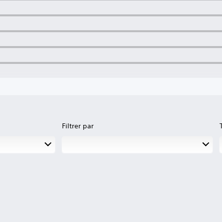
Filtrer par