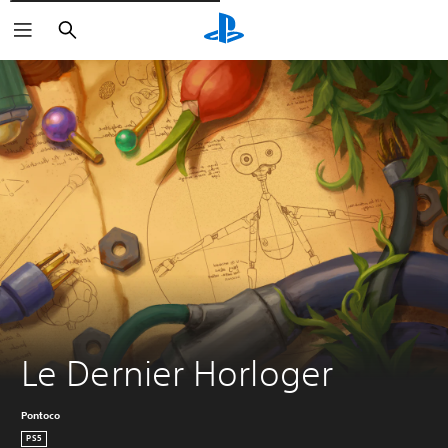
Rechercher
Le Dernier Horloger
Pontoco
PS5