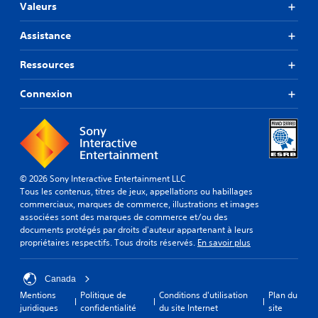
Valeurs
Assistance
Ressources
Connexion
© 2026 Sony Interactive Entertainment LLC
Tous les contenus, titres de jeux, appellations ou habillages
commerciaux, marques de commerce, illustrations et images
associées sont des marques de commerce et/ou des
documents protégés par droits d'auteur appartenant à leurs
propriétaires respectifs. Tous droits réservés.
En savoir plus
Canada
Mentions
Politique de
Conditions d'utilisation
Plan du
juridiques
confidentialité
du site Internet
site