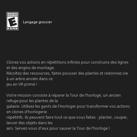
Langage grossier
Clonez vos actions en répétitions infinies pour construire des lignes
et des engins de montage.
Récoltez des ressources, faites pousser des plantes et redonnez vie
à un arbre ancien dans ce
jeu en VR primé !
Votre mission consiste à réparer la Tour de l'horloge, un ancien
refuge pour les plantes de la
galaxie. Utilisez les gants de l'Horloger pour transformer vos actions
en clones d'horlogerie
répétitifs. Ils peuvent faire tout ce que vous faites : planter, couper,
lancer des objets dans les
airs. Servez-vous d’eux pour sauver la Tour de l'horloge !