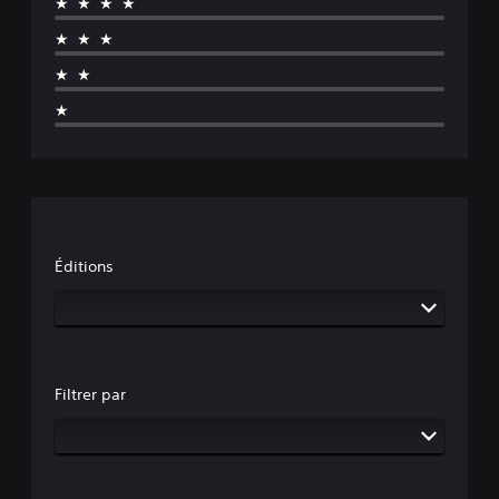
★★★★
★★★
★★
★
Éditions
Filtrer par