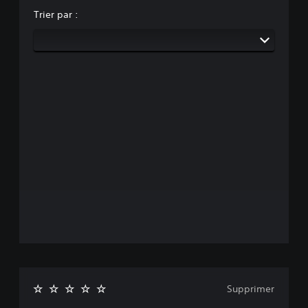
Trier par :
Supprimer