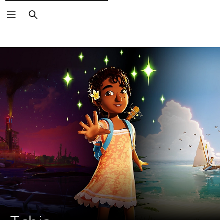
Rechercher