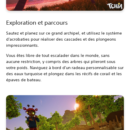
Exploration et parcours
Sautez et planez sur ce grand archipel, et utilisez le système
d'acrobaties pour réaliser des cascades et des plongeons
impressionnants.
Vous êtes libre de tout escalader dans le monde, sans
aucune restriction, y compris des arbres qui plieront sous
votre poids. Naviguez à bord d'un radeau personnalisable sur
des eaux turquoise et plongez dans les récifs de corail et les
épaves de bateau.