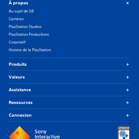
À propos
Au sujet de SIE
Carrières
PlayStation Studios
PlayStation Productions
Corporatif
Histoire de la PlayStation
Produits
Valeurs
Assistance
Ressources
Connexion