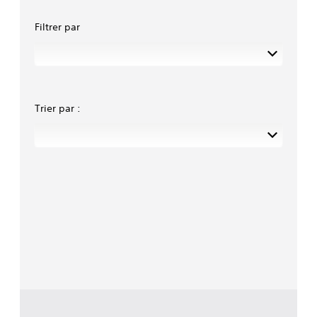
Filtrer par
Trier par :