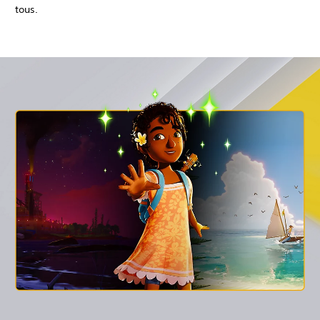
tous.