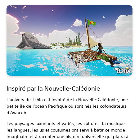
Inspiré par la Nouvelle-Calédonie
L'univers de Tchia est inspiré de la Nouvelle-Calédonie, une
petite île de l'océan Pacifique où sont nés les cofondateurs
d'Awaceb.
Les paysages luxuriants et variés, les cultures, la musique,
les langues, les us et coutumes ont servi à bâtir ce monde
imaginaire et à raconter une histoire universelle qui plaira à