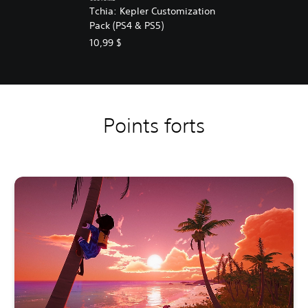
Tchia: Kepler Customization
Pack (PS4 & PS5)
10,99 $
Points forts