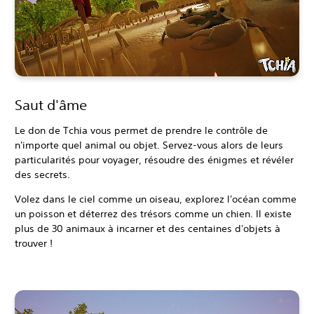
Saut d'âme
Le don de Tchia vous permet de prendre le contrôle de
n'importe quel animal ou objet. Servez-vous alors de leurs
particularités pour voyager, résoudre des énigmes et révéler
des secrets.
Volez dans le ciel comme un oiseau, explorez l'océan comme
un poisson et déterrez des trésors comme un chien. Il existe
plus de 30 animaux à incarner et des centaines d'objets à
trouver !