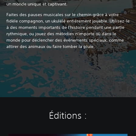
un monde unique et captivant.
Faites des pauses musicales sur le chemin grâce à votre
fidèle compagnon, un ukulélé entièrement jouable. Utilisez-le
à des moments importants de l'histoire pendant une partie
rythmique, ou jouez des mélodies n'importe où dans le
monde pour déclencher des événements spéciaux, comme
attirer des animaux ou faire tomber la pluie.
Éditions :