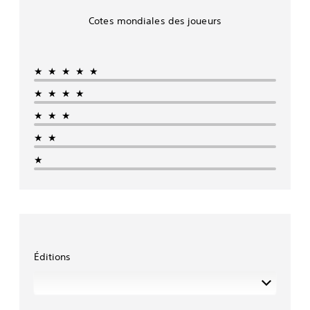
Cotes mondiales des joueurs
★★★★★
★★★★
★★★
★★
★
Éditions