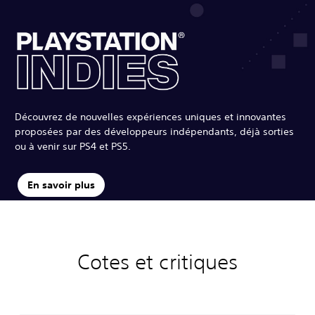
Découvrez de nouvelles expériences uniques et innovantes
proposées par des développeurs indépendants, déjà sorties
ou à venir sur PS4 et PS5.
En savoir plus
Cotes et critiques