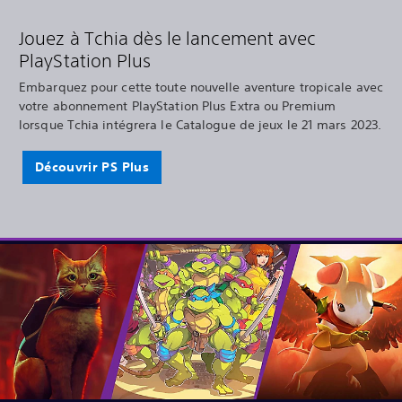
Jouez à Tchia dès le lancement avec
PlayStation Plus
Embarquez pour cette toute nouvelle aventure tropicale avec
votre abonnement PlayStation Plus Extra ou Premium
lorsque Tchia intégrera le Catalogue de jeux le 21 mars 2023.
Découvrir PS Plus