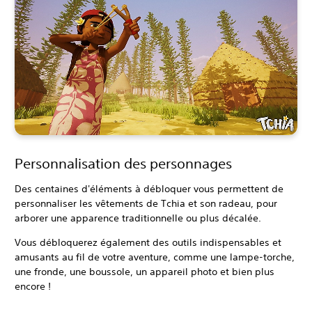
Personnalisation des personnages
Des centaines d'éléments à débloquer vous permettent de
personnaliser les vêtements de Tchia et son radeau, pour
arborer une apparence traditionnelle ou plus décalée.
Vous débloquerez également des outils indispensables et
amusants au fil de votre aventure, comme une lampe-torche,
une fronde, une boussole, un appareil photo et bien plus
encore !