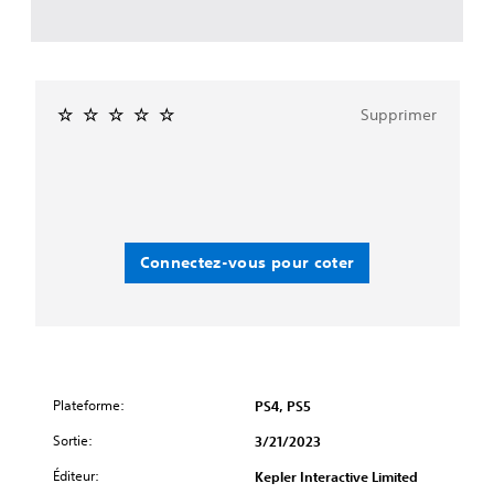
Supprimer
Connectez-vous pour coter
Plateforme:
PS4, PS5
Sortie:
3/21/2023
Éditeur:
Kepler Interactive Limited