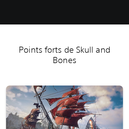
Points forts de Skull and
Bones