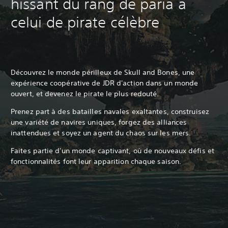
hissant du rang de paria à
celui de pirate célèbre
Découvrez le monde périlleux de Skull and Bones, une
expérience coopérative de JDR d'action dans un monde
ouvert, et devenez le pirate le plus redouté.
Prenez part à des batailles navales exaltantes, construisez
une variété de navires uniques, forgez des alliances
inattendues et soyez un agent du chaos sur les mers.
Faites partie d'un monde captivant, où de nouveaux défis et
fonctionnalités font leur apparition chaque saison.