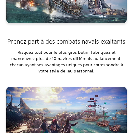
Prenez part à des combats navals exaltants
Risquez tout pour le plus gros butin. Fabriquez et
manœuvrez plus de 10 navires différents au lancement,
chacun ayant ses avantages uniques pour correspondre à
votre style de jeu personnel.