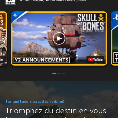
Achats intra-jeu, Les utilisateurs interagissent
Skull and Bones, c'est quel genre de jeu?
Triomphez du destin en vous