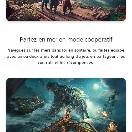
Partez en mer en mode coopératif
Naviguez sur les mers sans loi en solitaire, ou faites équipe
avec un ou deux amis tout au long du jeu, en partageant les
contrats et les récompenses.