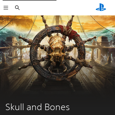
Rechercher
Skull and Bones