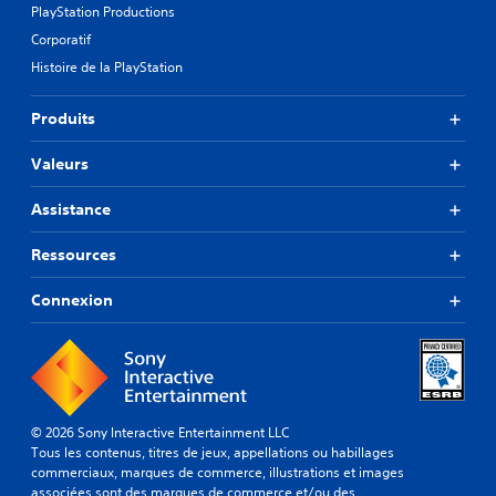
PlayStation Productions
Corporatif
Histoire de la PlayStation
Produits
Valeurs
Assistance
Ressources
Connexion
© 2026 Sony Interactive Entertainment LLC
Tous les contenus, titres de jeux, appellations ou habillages
commerciaux, marques de commerce, illustrations et images
associées sont des marques de commerce et/ou des