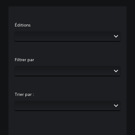
Éditions
Filtrer par
Trier par :