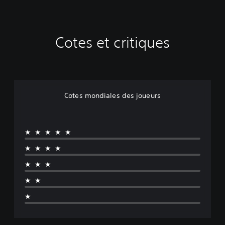
Cotes et critiques
Cotes mondiales des joueurs
★★★★★
★★★★
★★★
★★
★