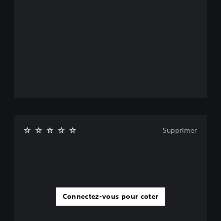
Supprimer
Connectez-vous pour coter