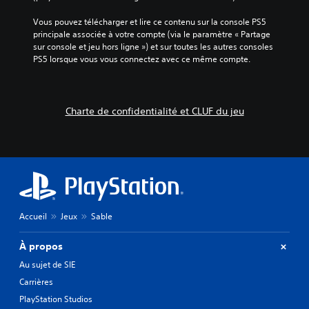
Vous pouvez télécharger et lire ce contenu sur la console PS5 
principale associée à votre compte (via le paramètre « Partage 
sur console et jeu hors ligne ») et sur toutes les autres consoles 
PS5 lorsque vous vous connectez avec ce même compte.
Charte de confidentialité et CLUF du jeu
Accueil
Jeux
Sable
À propos
Au sujet de SIE
Carrières
PlayStation Studios