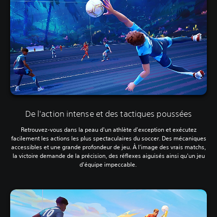
De l'action intense et des tactiques poussées
Retrouvez-vous dans la peau d'un athlète d'exception et exécutez
facilement les actions les plus spectaculaires du soccer. Des mécaniques
accessibles et une grande profondeur de jeu. À l'image des vrais matchs,
la victoire demande de la précision, des réflexes aiguisés ainsi qu'un jeu
d'équipe impeccable.