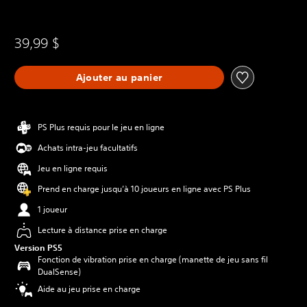
39,99 $
Ajouter au panier
PS Plus requis pour le jeu en ligne
Achats intra-jeu facultatifs
Jeu en ligne requis
Prend en charge jusqu’à 10 joueurs en ligne avec PS Plus
1 joueur
Lecture à distance prise en charge
Version PS5
Fonction de vibration prise en charge (manette de jeu sans fil
DualSense)
Aide au jeu prise en charge