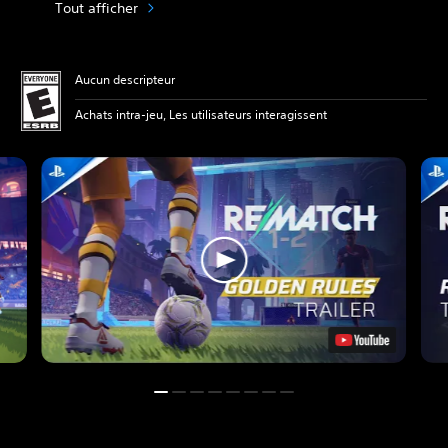
Tout afficher
Aucun descripteur
Achats intra-jeu, Les utilisateurs interagissent