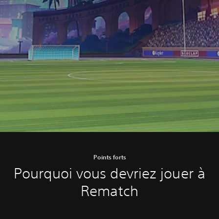
Points forts
Pourquoi vous devriez jouer à
Rematch