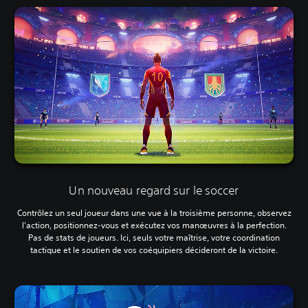
Un nouveau regard sur le soccer
Contrôlez un seul joueur dans une vue à la troisième personne, observez
l'action, positionnez-vous et exécutez vos manœuvres à la perfection.
Pas de stats de joueurs. Ici, seuls votre maîtrise, votre coordination
tactique et le soutien de vos coéquipiers décideront de la victoire.