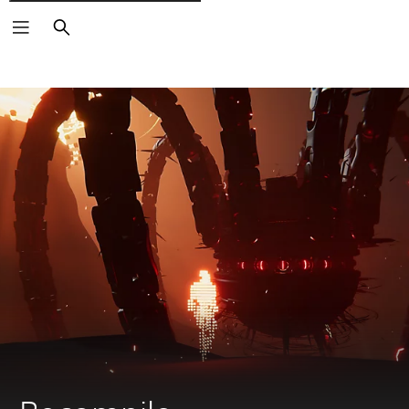
Rechercher