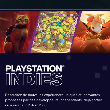
Découvrez de nouvelles expériences uniques et innovantes
proposées par des développeurs indépendants, déjà sorties
ou à venir sur PS4 et PS5.