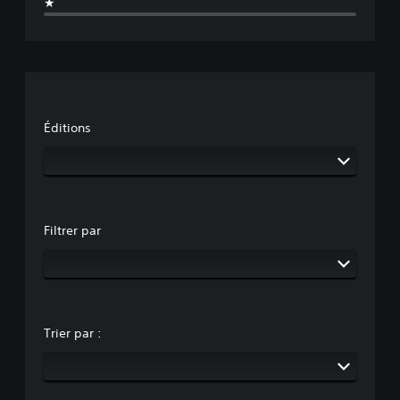
★
Éditions
Filtrer par
Trier par :