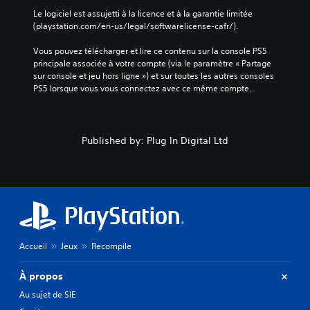
Le logiciel est assujetti à la licence et à la garantie limitée 
(playstation.com/en-us/legal/softwarelicense-cafr/).
Vous pouvez télécharger et lire ce contenu sur la console PS5 
principale associée à votre compte (via le paramètre « Partage 
sur console et jeu hors ligne ») et sur toutes les autres consoles 
PS5 lorsque vous vous connectez avec ce même compte.
Published by: Plug In Digital Ltd
Accueil
Jeux
Recompile
À propos
Au sujet de SIE