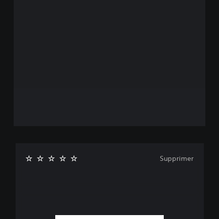
Supprimer