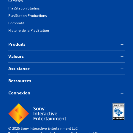
Carrières
PlayStation Studios
PlayStation Productions
Corporatif
Histoire de la PlayStation
Produits
Valeurs
Assistance
Ressources
Connexion
© 2026 Sony Interactive Entertainment LLC