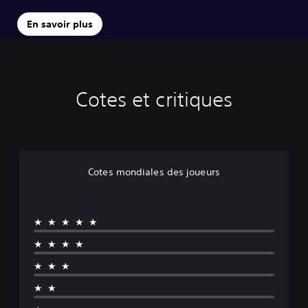
En savoir plus
Cotes et critiques
Cotes mondiales des joueurs
★★★★★
★★★★
★★★
★★