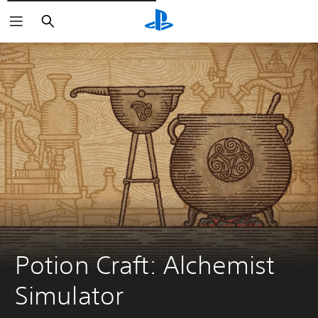
Rechercher
Potion Craft: Alchemist 
Simulator