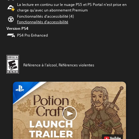
La lecture en continu sur le nuage PS5 et PS Portal n’est prise en
charge qu’avec un abonnement Premium
Fonctionnalités d'accessibilité (4)
Fonctionnalités d'accessibilité
Version PS4
PS4 Pro Enhanced
Référence à l’alcool, Références violentes