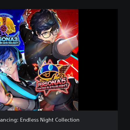
ancing: Endless Night Collection