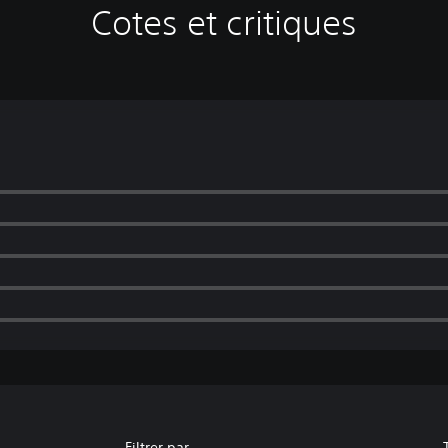
Cotes et critiques
Filtrer par