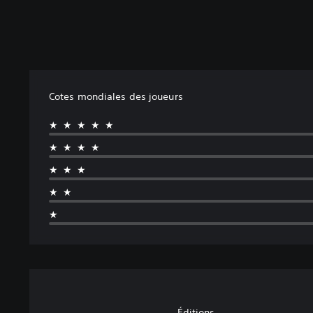
Cotes mondiales des joueurs
★★★★★
★★★★
★★★
★★
★
Éditions