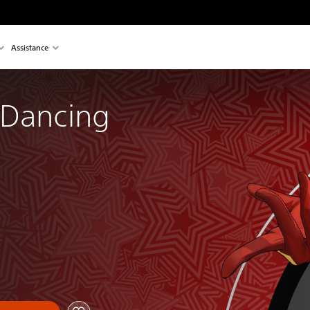
Assistance
 Dancing 