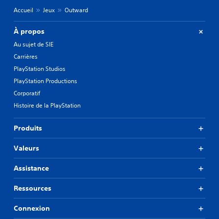
Accueil
Jeux
Outward
À propos
Au sujet de SIE
Carrières
PlayStation Studios
PlayStation Productions
Corporatif
Histoire de la PlayStation
Produits
Valeurs
Assistance
Ressources
Connexion