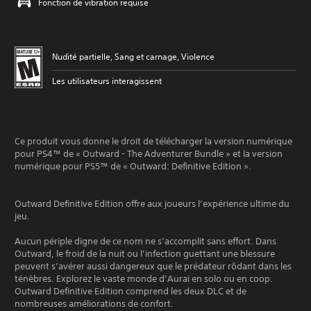
Fonction de vibration requise
Nudité partielle, Sang et carnage, Violence
Les utilisateurs interagissent
Ce produit vous donne le droit de télécharger la version numérique
pour PS4™ de « Outward - The Adventurer Bundle » et la version
numérique pour PS5™ de « Outward: Definitive Edition ».
Outward Definitive Edition offre aux joueurs l’expérience ultime du
jeu.
Aucun périple digne de ce nom ne s’accomplit sans effort. Dans
Outward, le froid de la nuit ou l’infection guettant une blessure
peuvent s’avérer aussi dangereux que le prédateur rôdant dans les
ténèbres. Explorez le vaste monde d’Aurai en solo ou en coop.
Outward Definitive Edition comprend les deux DLC et de
nombreuses améliorations de confort.