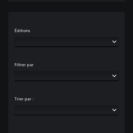
Éditions
Filtrer par
Trier par :