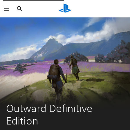
Rechercher
Outward Definitive 
Edition