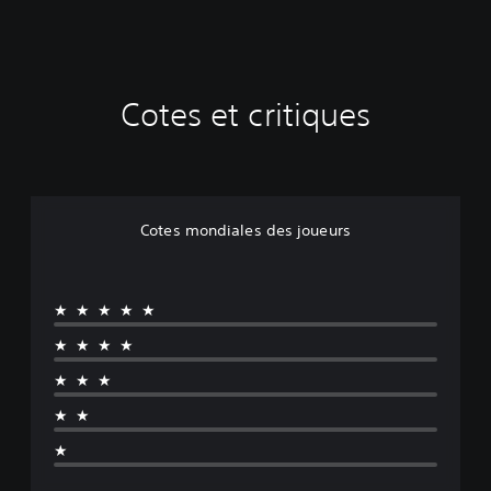
Cotes et critiques
Cotes mondiales des joueurs
★★★★★
★★★★
★★★
★★
★