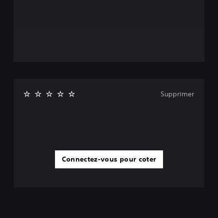
Supprimer
Connectez-vous pour coter