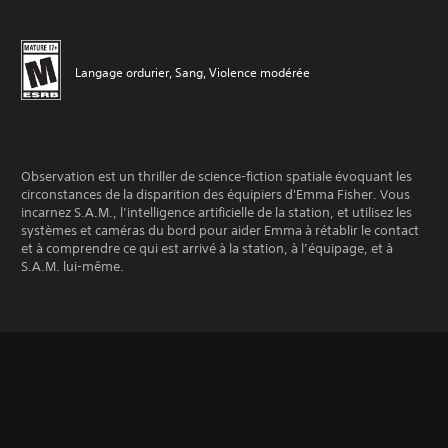
Langage ordurier, Sang, Violence modérée
Observation est un thriller de science-fiction spatiale évoquant les
circonstances de la disparition des équipiers d'Emma Fisher. Vous
incarnez S.A.M., l’intelligence artificielle de la station, et utilisez les
systèmes et caméras du bord pour aider Emma à rétablir le contact
et à comprendre ce qui est arrivé à la station, à l’équipage, et à
S.A.M. lui-même.