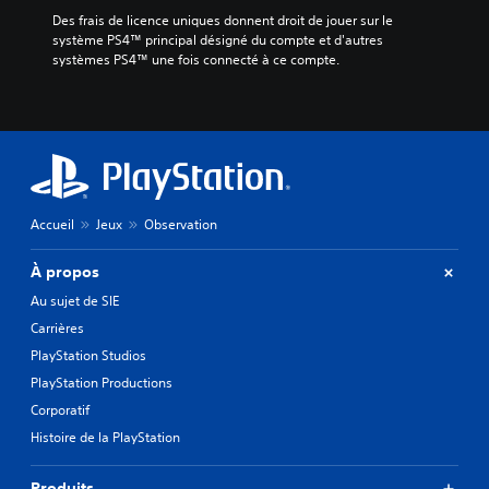
Des frais de licence uniques donnent droit de jouer sur le 
système PS4™ principal désigné du compte et d'autres 
systèmes PS4™ une fois connecté à ce compte.
Accueil
Jeux
Observation
À propos
Au sujet de SIE
Carrières
PlayStation Studios
PlayStation Productions
Corporatif
Histoire de la PlayStation
Produits