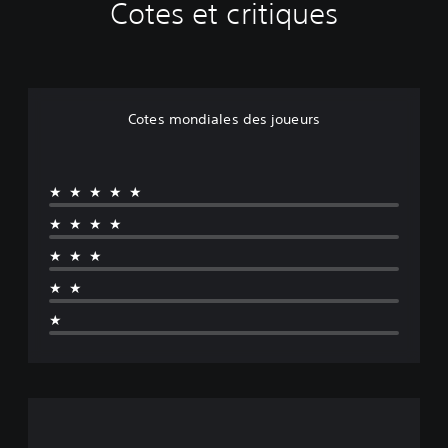
Cotes et critiques
Cotes mondiales des joueurs
★★★★★
★★★★
★★★
★★
★