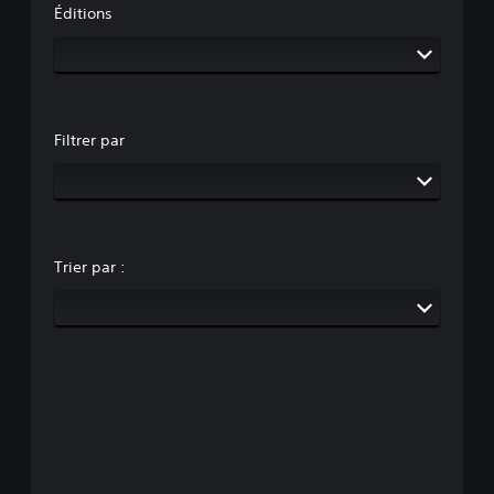
Éditions
Filtrer par
Trier par :