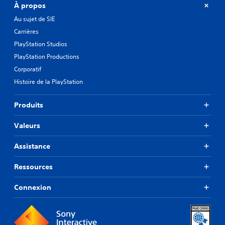
À propos
Au sujet de SIE
Carrières
PlayStation Studios
PlayStation Productions
Corporatif
Histoire de la PlayStation
Produits
Valeurs
Assistance
Ressources
Connexion