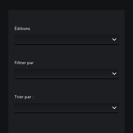
Éditions
Filtrer par
Trier par :