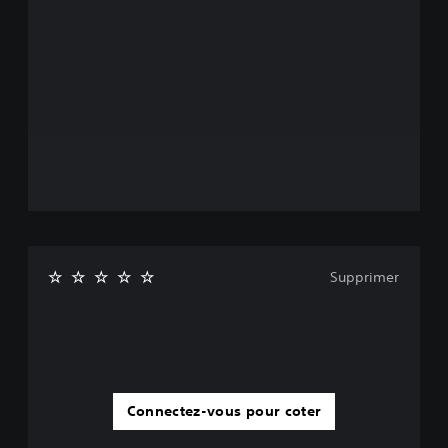
Supprimer
Connectez-vous pour coter