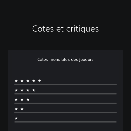
Cotes et critiques
Cotes mondiales des joueurs
★★★★★
★★★★
★★★
★★
★