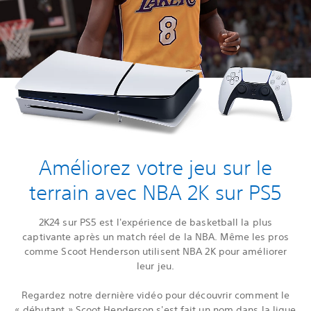
Améliorez votre jeu sur le
terrain avec NBA 2K sur PS5
2K24 sur PS5 est l'expérience de basketball la plus
captivante après un match réel de la NBA. Même les pros
comme Scoot Henderson utilisent NBA 2K pour améliorer
leur jeu.
Regardez notre dernière vidéo pour découvrir comment le
« débutant » Scoot Henderson s'est fait un nom dans la ligue