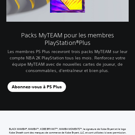
Packs MyTEAM pour les membres
PlayStation®Plus
Les membres PS Plus recevront trois packs MyTEAM sur leur
compte NBA 2K PlayStation tous les mois. Renforcez votre
équipe MyTEAM avec de nouvelles cartes de joueur, de
consommables, d'entraîneur et bien plus.
Abonnez-vous à PS Plus
BLACK MAMBA®, MAMBA™, KOBE BRYANT™, MAMBA MOMENTS™, la signature de Kobe Bryant et le logo
Kobe Sheath sont des marques de commerce de Kobe Bryant, LLC, et sont utilisées ici avec permission.