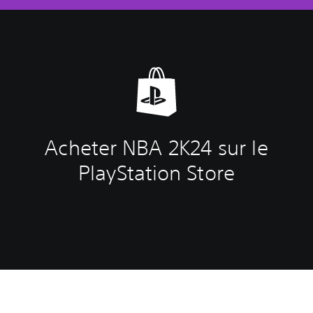
Acheter NBA 2K24 sur le
PlayStation Store