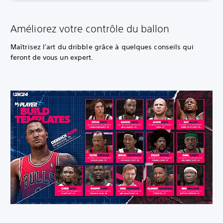
Améliorez votre contrôle du ballon
Maîtrisez l'art du dribble grâce à quelques conseils qui
feront de vous un expert.