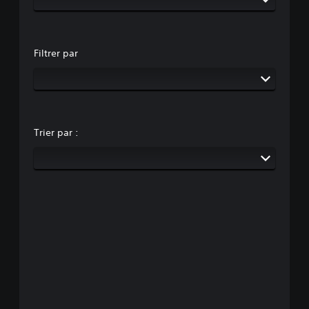
Filtrer par
Trier par :