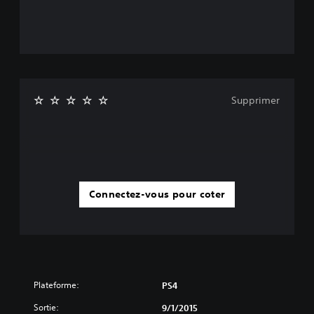
Supprimer
Connectez-vous pour coter
Plateforme:
PS4
Sortie:
9/1/2015