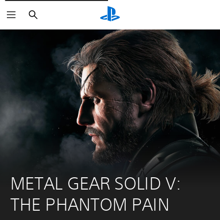
Rechercher
METAL GEAR SOLID V: 
THE PHANTOM PAIN