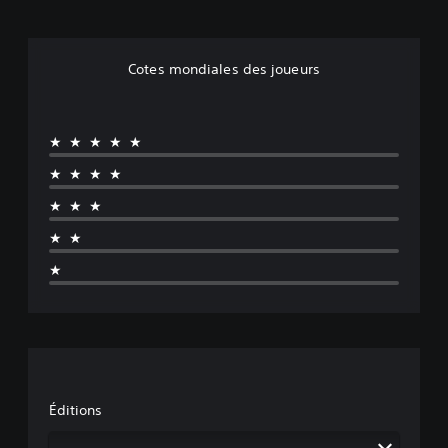
Cotes mondiales des joueurs
★★★★★
★★★★
★★★
★★
★
Éditions