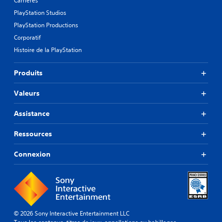
Carrières
PlayStation Studios
PlayStation Productions
Corporatif
Histoire de la PlayStation
Produits
Valeurs
Assistance
Ressources
Connexion
© 2026 Sony Interactive Entertainment LLC