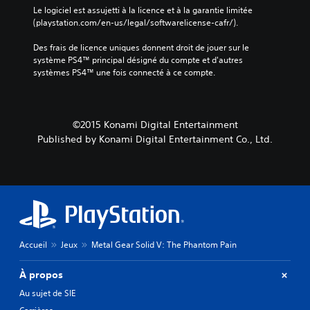
Le logiciel est assujetti à la licence et à la garantie limitée 
(playstation.com/en-us/legal/softwarelicense-cafr/).
Des frais de licence uniques donnent droit de jouer sur le 
système PS4™ principal désigné du compte et d'autres 
systèmes PS4™ une fois connecté à ce compte.
©2015 Konami Digital Entertainment
Published by Konami Digital Entertainment Co., Ltd.
Accueil
Jeux
Metal Gear Solid V: The Phantom Pain
À propos
Au sujet de SIE