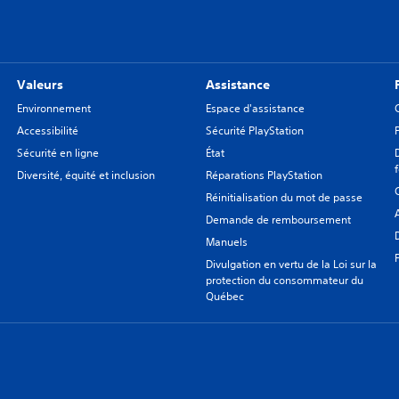
Valeurs
Assistance
Environnement
Espace d'assistance
Accessibilité
Sécurité PlayStation
Sécurité en ligne
État
Diversité, équité et inclusion
Réparations PlayStation
Réinitialisation du mot de passe
Demande de remboursement
Manuels
Divulgation en vertu de la Loi sur la
protection du consommateur du
Québec