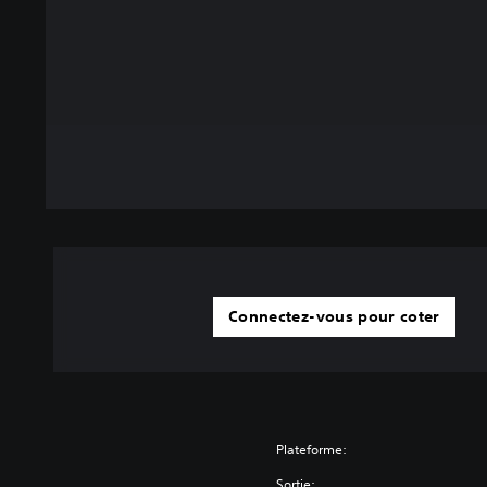
Connectez-vous pour coter
Plateforme:
Sortie: