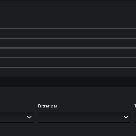
Filtrer par