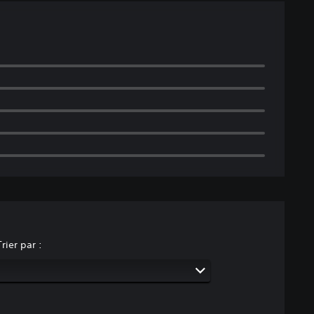
Trier par :