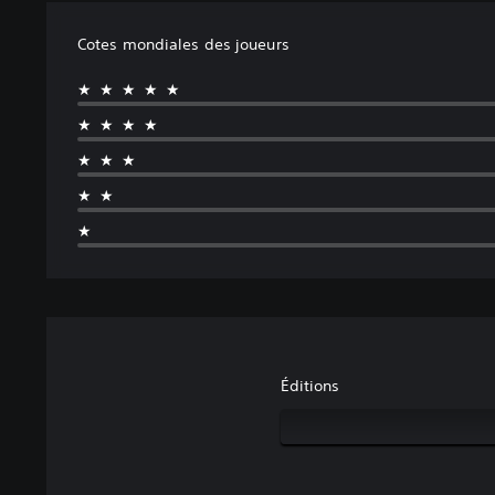
Cotes mondiales des joueurs
★★★★★
★★★★
★★★
★★
★
Éditions