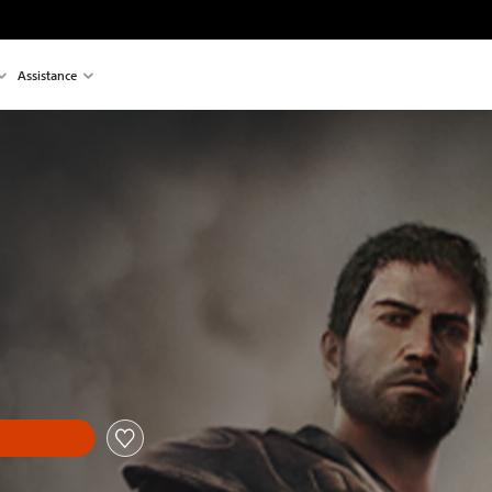
Assistance