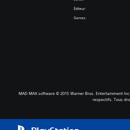
Éditeur:
Genres:
MAD MAX software © 2015 Warner Bros. Entertainment Inc. 
respectifs. Tous d