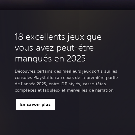
‎18 excellents jeux que
vous avez peut-être
manqués en 2025
Découvrez certains des meilleurs jeux sortis sur les
consoles PlayStation au cours de la première partie
de l'année 2025, entre JDR stylés, casse-têtes
complexes et fabuleux et merveilles de narration.
En savoir plus