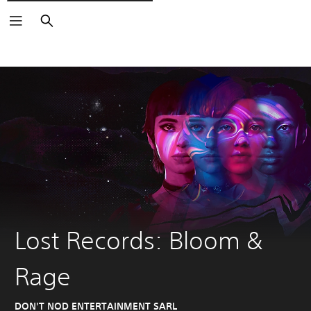
Rechercher
Lost Records: Bloom &
Rage
DON'T NOD ENTERTAINMENT SARL