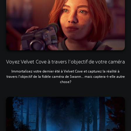
Voyez Velvet Cove à travers l’objectif de votre caméra
Immortalisez votre dernier été à Velvet Cove et capturez la réalité à
travers l’objectif de la fidèle caméra de Swann... mais captera-t-elle autre
chose?