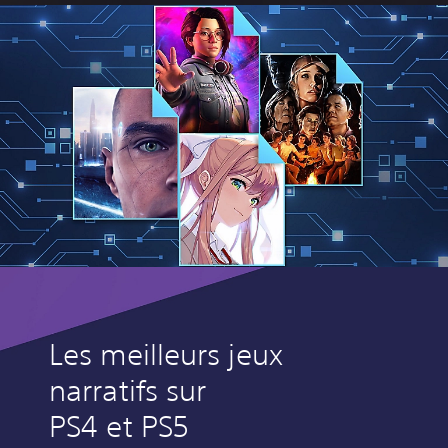
Les meilleurs jeux
narratifs sur
PS4 et PS5