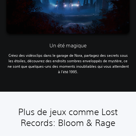
Un été magique
Créez des vidéoclips dans le garage de Nora, partagez des secrets sous
les étoiles, découvrez des endroits sombres enveloppés de mystère, ce
ne sont que quelques-uns des moments inoubliables qui vous attendent
à l’été 1995.
Plus de jeux comme Lost
Records: Bloom & Rage