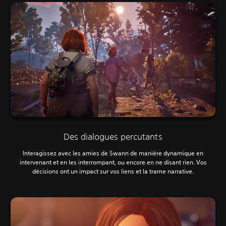
Des dialogues percutants
Interagissez avec les amies de Swann de manière dynamique en
intervenant et en les interrompant, ou encore en ne disant rien. Vos
décisions ont un impact sur vos liens et la trame narrative.