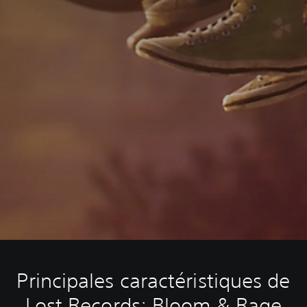
Principales caractéristiques de
Lost Records: Bloom & Rage