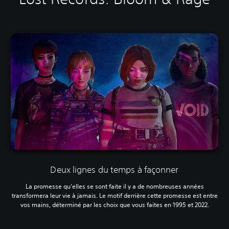
Deux lignes du temps à façonner
La promesse qu’elles se sont faite il y a de nombreuses années
transformera leur vie à jamais. Le motif derrière cette promesse est entre
vos mains, déterminé par les choix que vous faites en 1995 et 2022.