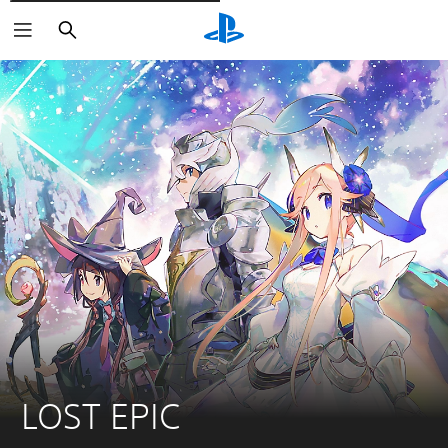
Rechercher
LOST EPIC