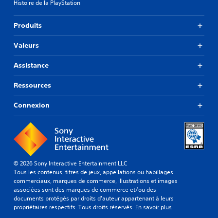
Histoire de la PlayStation
Produits
Valeurs
Assistance
Ressources
Connexion
© 2026 Sony Interactive Entertainment LLC
Tous les contenus, titres de jeux, appellations ou habillages
commerciaux, marques de commerce, illustrations et images
associées sont des marques de commerce et/ou des
documents protégés par droits d'auteur appartenant à leurs
propriétaires respectifs. Tous droits réservés.
En savoir plus