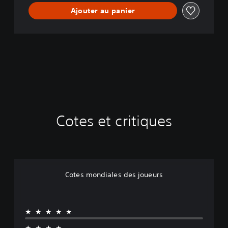
Ajouter au panier
Cotes et critiques
Cotes mondiales des joueurs
★★★★★