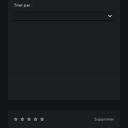
Trier par :
Supprimer