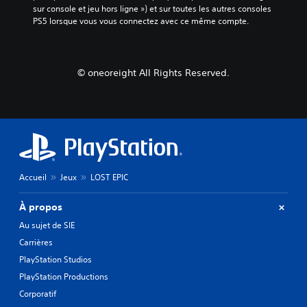
sur console et jeu hors ligne ») et sur toutes les autres consoles 
PS5 lorsque vous vous connectez avec ce même compte.
© oneoreight All Rights Reserved.
Accueil
Jeux
LOST EPIC
À propos
Au sujet de SIE
Carrières
PlayStation Studios
PlayStation Productions
Corporatif