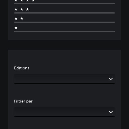
★★★★
★★★
★★
★
Éditions
Filtrer par