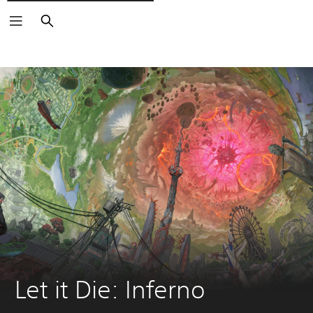
Rechercher
Let it Die: Inferno