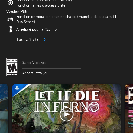
Fonctionnalités d'accessibilité
Version PS5
Fonction de vibration prise en charge (manette de jeu sans fil
DualSense)
Amélioré pour la PS5 Pro
Tout afficher
Sang, Violence
Achats intra-jeu