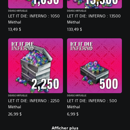
DEVISE VIRTUELLE
DEVISE VIRTUELLE
LET IT DIE: INFERNO : 1050
LET IT DIE: INFERNO : 13500
Méthal
Méthal
13,49 $
133,49 $
DEVISE VIRTUELLE
DEVISE VIRTUELLE
LET IT DIE: INFERNO : 2250
LET IT DIE: INFERNO : 500
Méthal
Méthal
26,99 $
6,99 $
Afficher plus