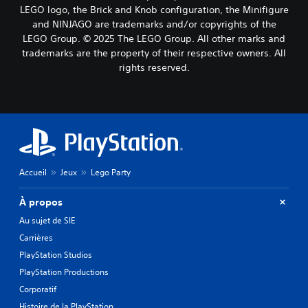
LEGO logo, the Brick and Knob configuration, the Minifigure
and NINJAGO are trademarks and/or copyrights of the
LEGO Group. © 2025 The LEGO Group. All other marks and
trademarks are the property of their respective owners. All
rights reserved.
Accueil
Jeux
Lego Party
À propos
Au sujet de SIE
Carrières
PlayStation Studios
PlayStation Productions
Corporatif
Histoire de la PlayStation