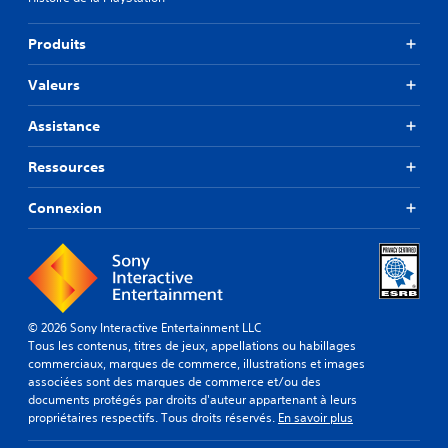
Produits
Valeurs
Assistance
Ressources
Connexion
© 2026 Sony Interactive Entertainment LLC
Tous les contenus, titres de jeux, appellations ou habillages
commerciaux, marques de commerce, illustrations et images
associées sont des marques de commerce et/ou des
documents protégés par droits d'auteur appartenant à leurs
propriétaires respectifs. Tous droits réservés.
En savoir plus