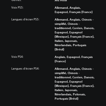
Voix PS5:
Allemand, Anglais,
Espagnol, Français (France)
Langues d'écran PS5:
Allemand, Anglais, Chinois -
simplifié, Chinois -
traditionnel, Coréen, Danois,
Espagnol, Espagnol
(Mexique), Français (France),
Italien, Japonais,
Néerlandais, Portugais
(Brésil)
Voix PS4:
Anglais, Espagnol, Français
(France)
Langues d'écran PS4:
Allemand, Anglais, Chinois -
simplifié, Chinois -
traditionnel, Coréen, Danois,
Espagnol, Espagnol
(Mexique), Français (France),
Italien, Japonais,
Néerlandais, Polonais,
Portugais (Brésil)