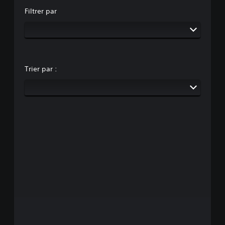
Filtrer par
Trier par :