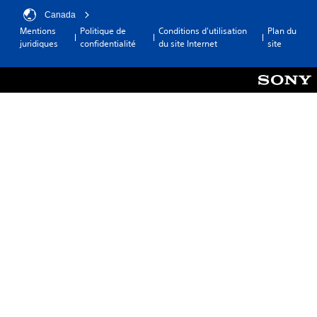
Canada
Mentions
Politique de
Conditions d'utilisation
Plan du
juridiques
confidentialité
du site Internet
site