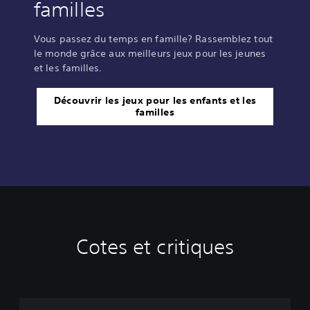
familles
Vous passez du temps en famille? Rassemblez tout
le monde grâce aux meilleurs jeux pour les jeunes
et les familles.
Découvrir les jeux pour les enfants et les
familles
Cotes et critiques