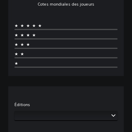
Cotes mondiales des joueurs
★★★★★
★★★★
★★★
★★
★
Éditions