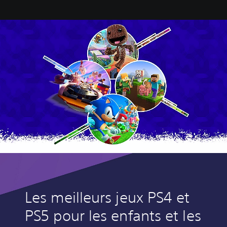
Les meilleurs jeux PS4 et
PS5 pour les enfants et les