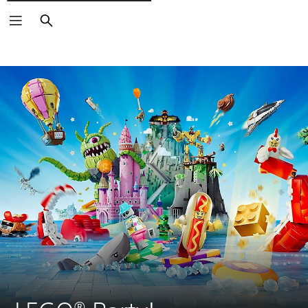
Rechercher