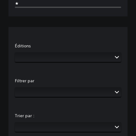
★
Éditions
Filtrer par
Trier par :