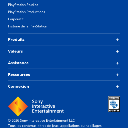
PlayStation Studios
PlayStation Productions
Corporatif
Histoire de la PlayStation
Produits
Valeurs
Assistance
Ressources
Connexion
© 2026 Sony Interactive Entertainment LLC
Tous les contenus, titres de jeux, appellations ou habillages