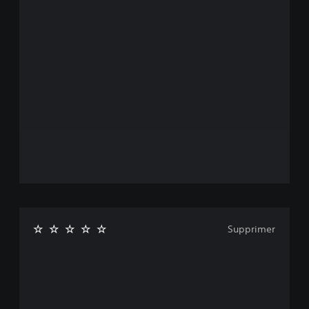
Supprimer