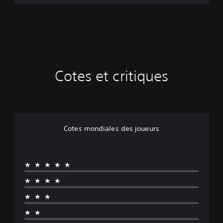
Cotes et critiques
Cotes mondiales des joueurs
★★★★★
★★★★
★★★
★★