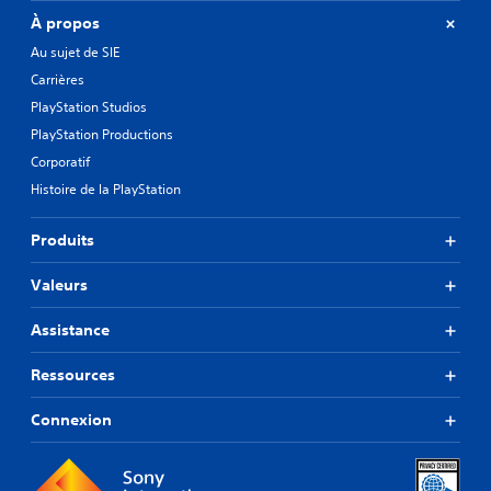
À propos
Au sujet de SIE
Carrières
PlayStation Studios
PlayStation Productions
Corporatif
Histoire de la PlayStation
Produits
Valeurs
Assistance
Ressources
Connexion