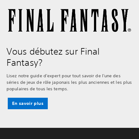
Vous débutez sur Final
Fantasy?
Lisez notre guide d'expert pour tout savoir de l'une des
séries de jeux de rôle japonais les plus anciennes et les plus
populaires de tous les temps.
En savoir plus