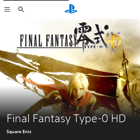
Rechercher
Final Fantasy Type-0 HD
Square Enix