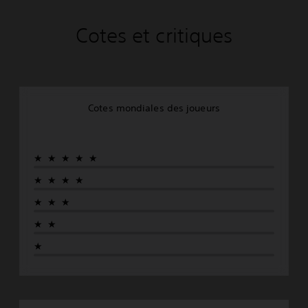
Cotes et critiques
Cotes mondiales des joueurs
★★★★★
★★★★
★★★
★★
★