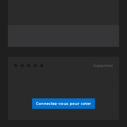
Supprimer
Connectez-vous pour coter