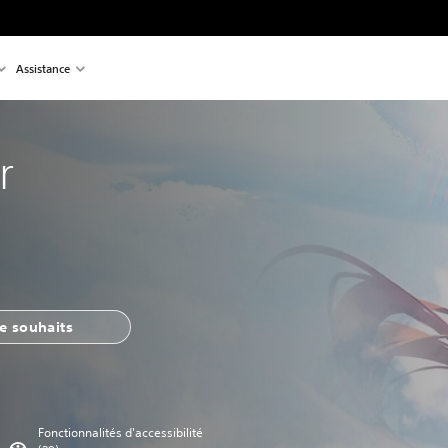
Assistance
r
de souhaits
Fonctionnalités d'accessibilité