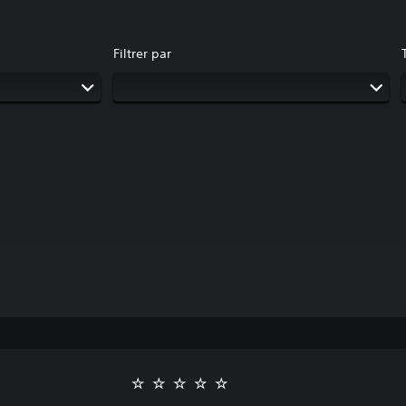
Filtrer par