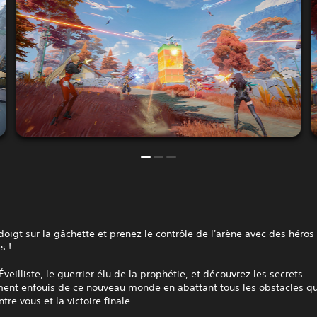
doigt sur la gâchette et prenez le contrôle de l'arène avec des héros
s !
'Éveilliste, le guerrier élu de la prophétie, et découvrez les secrets
ent enfouis de ce nouveau monde en abattant tous les obstacles qu
tre vous et la victoire finale.