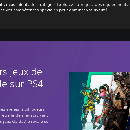
trer vos talents de stratège ? Explorez, fabriquez des équipements
nez vos compétences spéciales pour dominer vos rivaux !
rs jeux de
le sur PS4
es arènes multijoueurs
 être le dernier survivant
s jeux de Battle royale sur