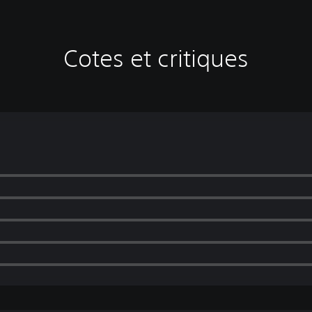
Cotes et critiques