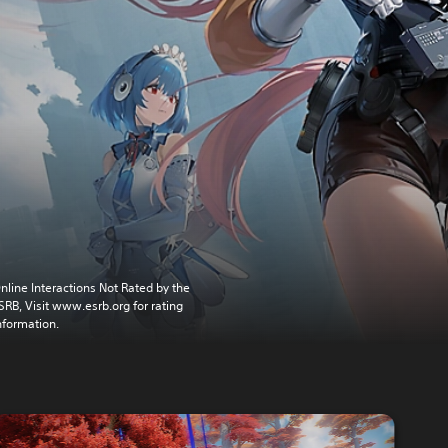
nline Interactions Not Rated by the
SRB, Visit www.esrb.org for rating
nformation.