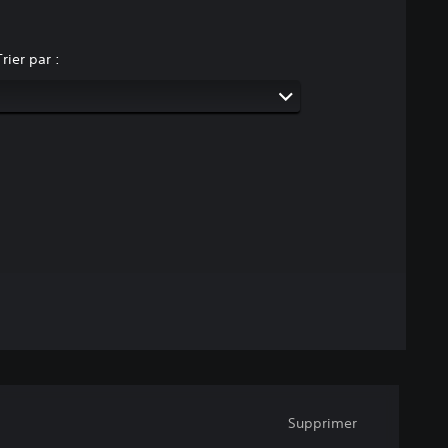
Trier par :
Supprimer