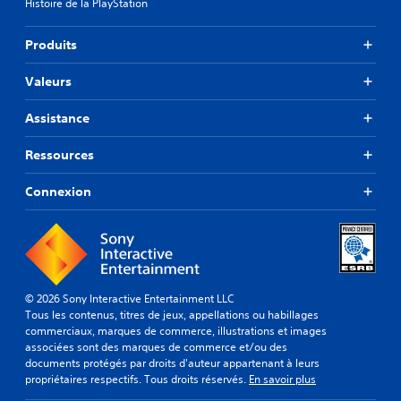
Histoire de la PlayStation
Produits
Valeurs
Assistance
Ressources
Connexion
© 2026 Sony Interactive Entertainment LLC
Tous les contenus, titres de jeux, appellations ou habillages
commerciaux, marques de commerce, illustrations et images
associées sont des marques de commerce et/ou des
documents protégés par droits d'auteur appartenant à leurs
propriétaires respectifs. Tous droits réservés.
En savoir plus