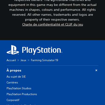
equipment in this game may be different from the actual
machines in shapes, colours and performance. All rights
reserved. All other names, trademarks and logos are
property of their respective owners.
Charte de confidentialité et CLUF du jeu
Accueil
Jeux
Farming Simulator 19
À propos
Au sujet de SIE
Carrières
PlayStation Studios
PlayStation Productions
Corporatif