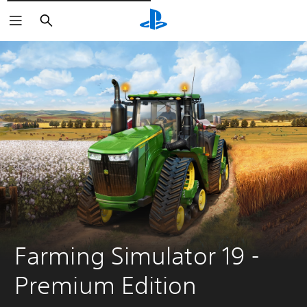
Rechercher
Farming Simulator 19 - 
Premium Edition