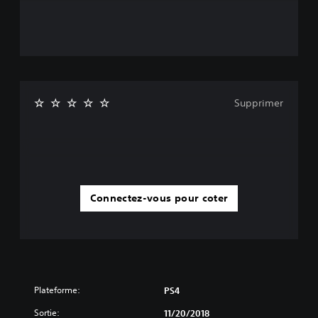
Supprimer
Connectez-vous pour coter
Plateforme:
PS4
Sortie:
11/20/2018