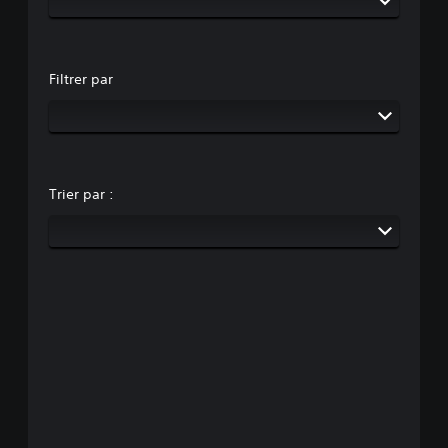
Filtrer par
Trier par :