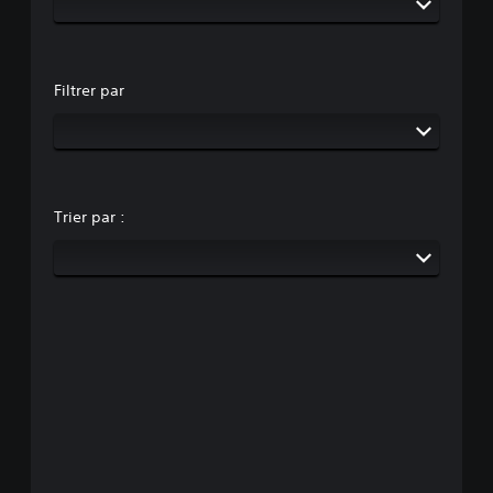
Filtrer par
Trier par :