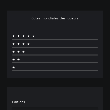
Cotes mondiales des joueurs
★★★★★
★★★★
★★★
★★
★
Éditions