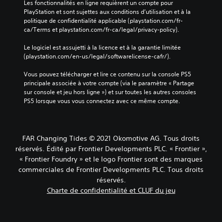
Les fonctionnalités en ligne requièrent un compte pour 
PlayStation et sont sujettes aux conditions d’utilisation et à la 
politique de confidentialité applicable (playstation.com/fr-
ca/Terms et playstation.com/fr-ca/legal/privacy-policy).
Le logiciel est assujetti à la licence et à la garantie limitée 
(playstation.com/en-us/legal/softwarelicense-cafr/).
Vous pouvez télécharger et lire ce contenu sur la console PS5 
principale associée à votre compte (via le paramètre « Partage 
sur console et jeu hors ligne ») et sur toutes les autres consoles 
PS5 lorsque vous vous connectez avec ce même compte.
FAR Changing Tides © 2021 Okomotive AG. Tous droits
réservés. Édité par Frontier Developments PLC. « Frontier »,
« Frontier Foundry » et le logo Frontier sont des marques
commerciales de Frontier Developments PLC. Tous droits
réservés.
Charte de confidentialité et CLUF du jeu