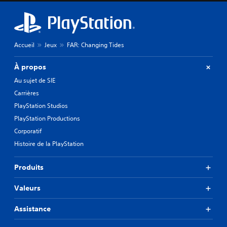
Accueil
Jeux
FAR: Changing Tides
À propos
Au sujet de SIE
Carrières
PlayStation Studios
PlayStation Productions
Corporatif
Histoire de la PlayStation
Produits
Valeurs
Assistance