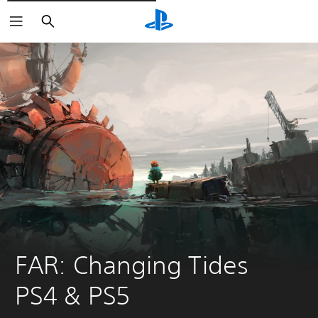
Rechercher
FAR: Changing Tides 
PS4 & PS5