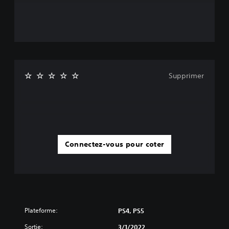
Supprimer
Connectez-vous pour coter
Plateforme:
PS4, PS5
Sortie:
3/1/2022