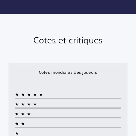
Cotes et critiques
Cotes mondiales des joueurs
★★★★★
★★★★
★★★
★★
★