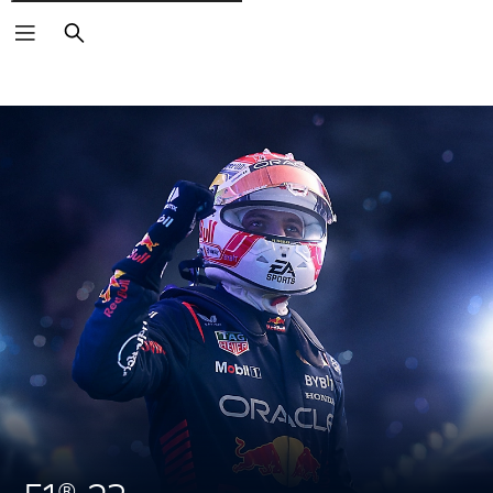
Rechercher