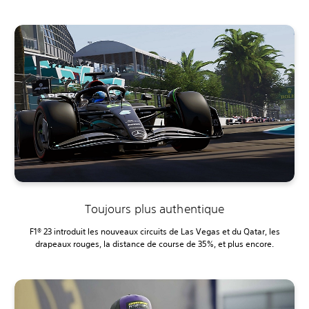
Toujours plus authentique
F1® 23 introduit les nouveaux circuits de Las Vegas et du Qatar, les
drapeaux rouges, la distance de course de 35%, et plus encore.