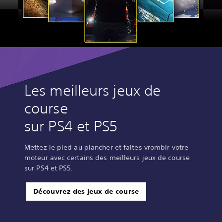
Les meilleurs jeux de
course
sur PS4 et PS5
Mettez le pied au plancher et faites vrombir votre
moteur avec certains des meilleurs jeux de course
sur PS4 et PS5.
Découvrez des jeux de course