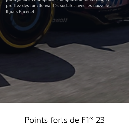
profitez des fonctionnalités sociales avec les nouvelles
ligues Racenet.
Points forts de F1® 23