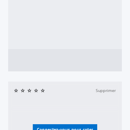
Supprimer
Connectez-vous pour coter