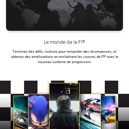
Le monde de la F1®
Terminez des défis, rivalisez pour remporter des récompenses, et
obtenez des améliorations en enchaînant les courses de F1® avec le
nouveau système de progression.