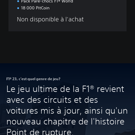
Pack Pare-chocs F1® World
18 000 PitCoin
Non disponible à l'achat
F1® 23, c'est quel genre de jeu?
Le jeu ultime de la F1® revient
avec des circuits et des
voitures mis à jour, ainsi qu'un
nouveau chapitre de l'histoire
Point de rupture.