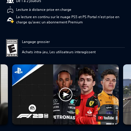
De 1 à 2 joueurs
Lecture à distance prise en charge
La lecture en continu sur le nuage PS5 et PS Portal n’est prise en
charge qu’avec un abonnement Premium
Langage grossier
Achats intra-jeu, Les utilisateurs interagissent