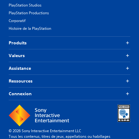
PlayStation Studios
PlayStation Productions
Corporatif
Histoire de la PlayStation
Produits
Valeurs
Assistance
Ressources
Connexion
© 2026 Sony Interactive Entertainment LLC
Tous les contenus, titres de jeux, appellations ou habillages