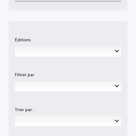
Éditions
Filtrer par
Trier par :