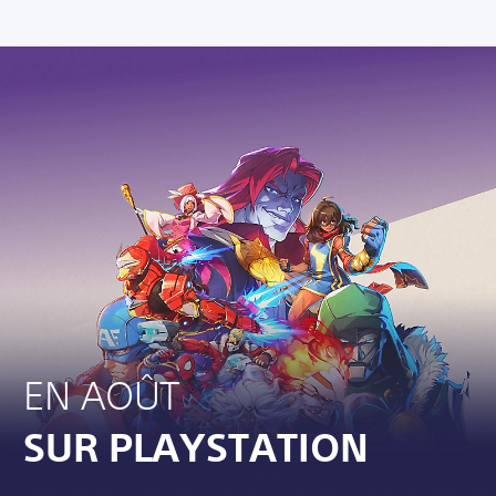
EN AOÛT
SUR PLAYSTATION