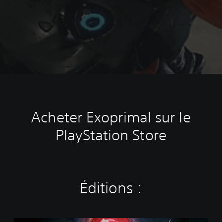
Acheter Exoprimal sur le
PlayStation Store
Éditions :