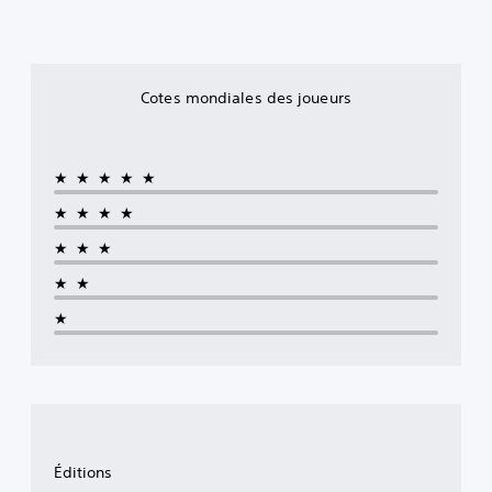
Cotes mondiales des joueurs
★★★★★
★★★★
★★★
★★
★
Éditions