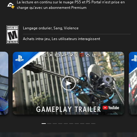
La lecture en continu sur le nuage PS5 et PS Portal n’est prise en
charge qu’avec un abonnement Premium
Langage ordurier, Sang, Violence
Achats intra-jeu, Les utilisateurs interagissent