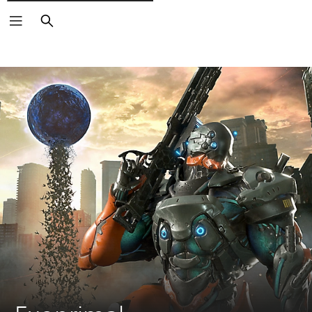
Rechercher