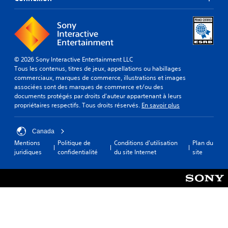
© 2026 Sony Interactive Entertainment LLC
Tous les contenus, titres de jeux, appellations ou habillages
commerciaux, marques de commerce, illustrations et images
associées sont des marques de commerce et/ou des
documents protégés par droits d'auteur appartenant à leurs
propriétaires respectifs. Tous droits réservés.
En savoir plus
Canada
Mentions
Politique de
Conditions d'utilisation
Plan du
juridiques
confidentialité
du site Internet
site