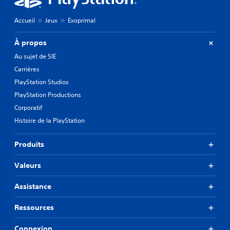
Accueil
Jeux
Exoprimal
À propos
Au sujet de SIE
Carrières
PlayStation Studios
PlayStation Productions
Corporatif
Histoire de la PlayStation
Produits
Valeurs
Assistance
Ressources
Connexion