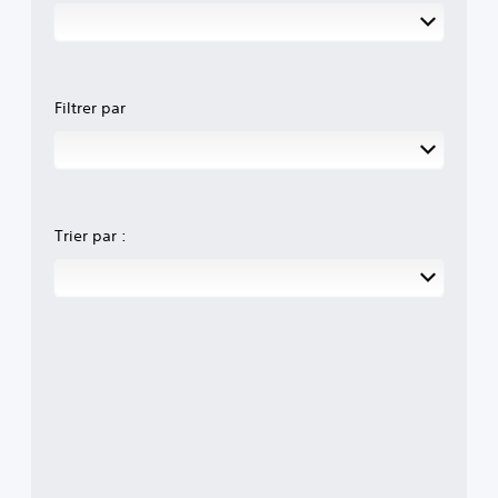
Filtrer par
Trier par :