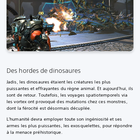
Des hordes de dinosaures
Jadis, les dinosaures étaient les créatures les plus
puissantes et effrayantes du règne animal. Et aujourd'hui, ils
sont de retour. Toutefois, les voyages spatiotemporels via
les vortex ont provoqué des mutations chez ces monstres,
dont la férocité est désormais décuplée.
L'humanité devra employer toute son ingéniosité et ses
armes les plus puissantes, les exosquelettes, pour répondre
à la menace préhistorique.