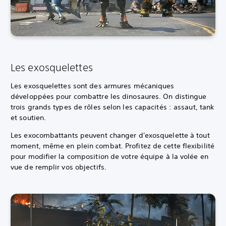
Les exosquelettes
Les exosquelettes sont des armures mécaniques
développées pour combattre les dinosaures. On distingue
trois grands types de rôles selon les capacités : assaut, tank
et soutien.
Les exocombattants peuvent changer d'exosquelette à tout
moment, même en plein combat. Profitez de cette flexibilité
pour modifier la composition de votre équipe à la volée en
vue de remplir vos objectifs.