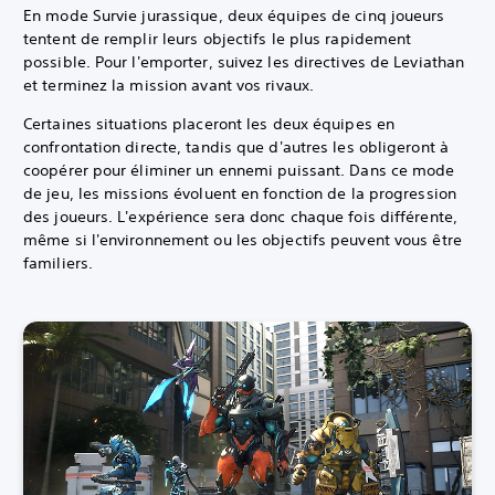
En mode Survie jurassique, deux équipes de cinq joueurs
tentent de remplir leurs objectifs le plus rapidement
possible. Pour l'emporter, suivez les directives de Leviathan
et terminez la mission avant vos rivaux.
Certaines situations placeront les deux équipes en
confrontation directe, tandis que d'autres les obligeront à
coopérer pour éliminer un ennemi puissant. Dans ce mode
de jeu, les missions évoluent en fonction de la progression
des joueurs. L'expérience sera donc chaque fois différente,
même si l'environnement ou les objectifs peuvent vous être
familiers.