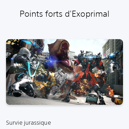
Points forts d'Exoprimal
Survie jurassique