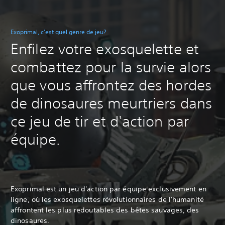
Exoprimal, c'est quel genre de jeu?
Enfilez votre exosquelette et
combattez pour la survie alors
que vous affrontez des hordes
de dinosaures meurtriers dans
ce jeu de tir et d'action par
équipe.
Exoprimal est un jeu d'action par équipe exclusivement en
ligne, où les exosquelettes révolutionnaires de l'humanité
affrontent les plus redoutables des bêtes sauvages, des
dinosaures.