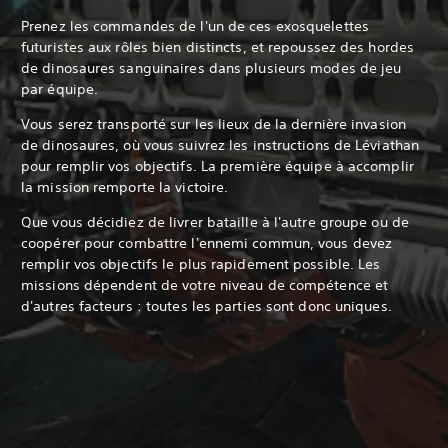
Prenez les commandes de l'un de ces exosquelettes
futuristes aux rôles bien distincts, et repoussez des hordes
de dinosaures sanguinaires dans plusieurs modes de jeu
par équipe.
Vous serez transporté sur les lieux de la dernière invasion
de dinosaures, où vous suivrez les instructions de Léviathan
pour remplir vos objectifs. La première équipe à accomplir
la mission remporte la victoire.
Que vous décidiez de livrer bataille à l'autre groupe ou de
coopérer pour combattre l'ennemi commun, vous devez
remplir vos objectifs le plus rapidement possible. Les
missions dépendent de votre niveau de compétence et
d'autres facteurs : toutes les parties sont donc uniques.