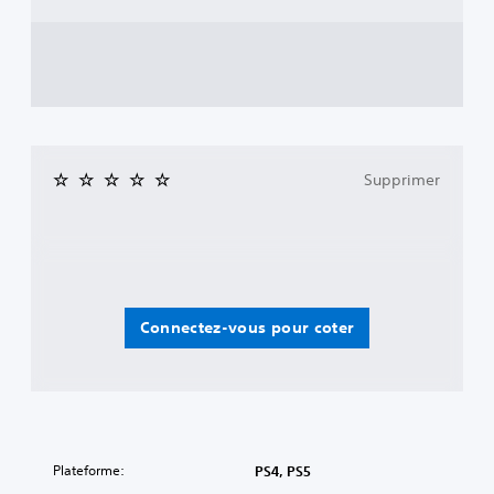
Supprimer
Connectez-vous pour coter
Plateforme:
PS4, PS5