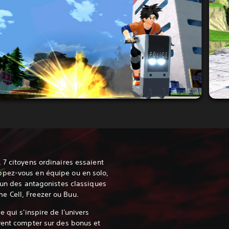
 7 citoyens ordinaires essaient
pez-vous en équipe ou en solo,
l'un des antagonistes classiques
 Cell, Freezer ou Buu.
 qui s'inspire de l'univers
vent compter sur des bonus et