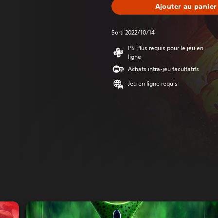
Ajouter au panier
Sorti 2022/10/14
PS Plus requis pour le jeu en
ligne
Achats intra-jeu facultatifs
Jeu en ligne requis