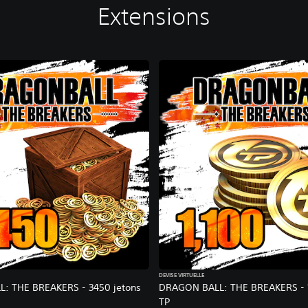
Extensions
DEVISE VIRTUELLE
: THE BREAKERS - 3450 jetons
DRAGON BALL: THE BREAKERS - 1
TP