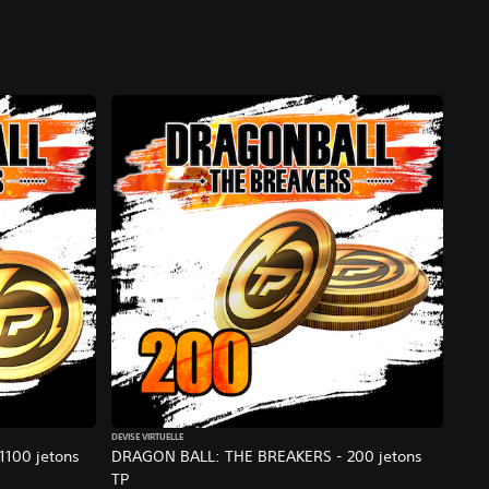
DEVISE VIRTUELLE
100 jetons
DRAGON BALL: THE BREAKERS - 200 jetons
TP