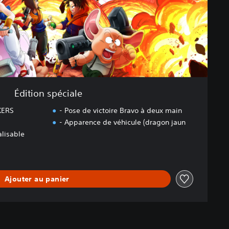
Édition spéciale
KERS
- Pose de victoire Bravo à deux main
- Apparence de véhicule (dragon jaun
lisable
Ajouter au panier