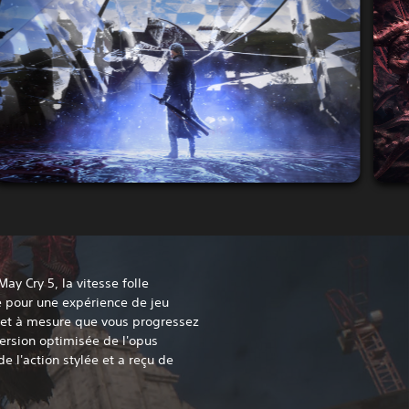
May Cry 5, la vitesse folle
e pour une expérience de jeu
 et à mesure que vous progressez
version optimisée de l'opus
 l'action stylée et a reçu de