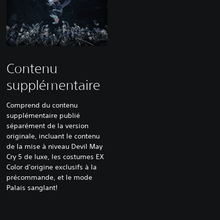
Contenu
supplémentaire
Comprend du contenu
supplémentaire publié
séparément de la version
originale, incluant le contenu
de la mise à niveau Devil May
Cry 5 de luxe, les costumes EX
Color d'origine exclusifs à la
précommande, et le mode
Palais sanglant!