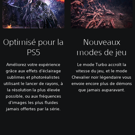
Optimisé pour la
Nouveaux
PS5
modes de jeu
Améliorez votre expérience
Le mode Turbo accroît la
grâce aux effets d'éclairage
vitesse du jeu, et le mode
sublimes et photoréalistes
Chevalier noir légendaire vous
utilisant le lancer de rayons, à
envoie encore plus de démons
la résolution la plus élevée
que jamais auparavant.
possible, ou aux fréquences
d'images les plus fluides
jamais offertes par la série.