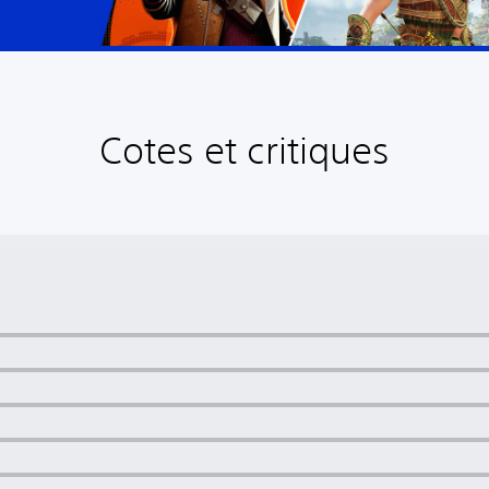
Cotes et critiques