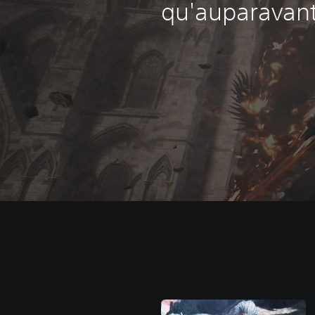
qu'auparavant