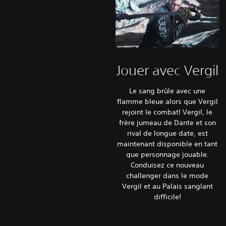
Jouer avec Vergil
Le sang brûle avec une
flamme bleue alors que Vergil
rejoint le combat! Vergil, le
frère jumeau de Dante et son
rival de longue date, est
maintenant disponible en tant
que personnage jouable.
Conduisez ce nouveau
challenger dans le mode
Vergil et au Palais sanglant
difficile!