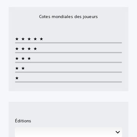
Cotes mondiales des joueurs
★★★★★
★★★★
★★★
★★
★
Éditions