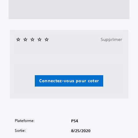
Supprimer
Connectez-vous pour coter
Plateforme:
PS4
Sortie:
8/25/2020