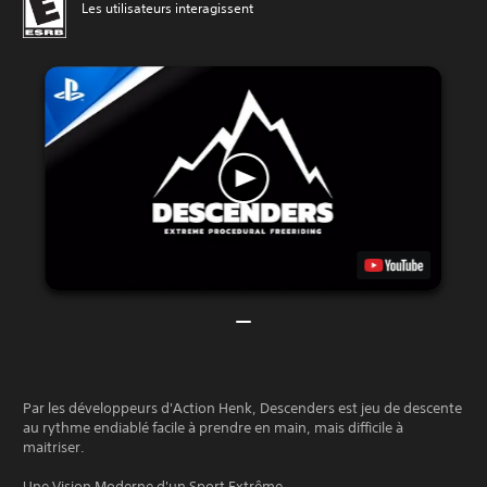
Les utilisateurs interagissent
Par les développeurs d'Action Henk, Descenders est jeu de descente
au rythme endiablé facile à prendre en main, mais difficile à
maitriser.
Une Vision Moderne d'un Sport Extrême