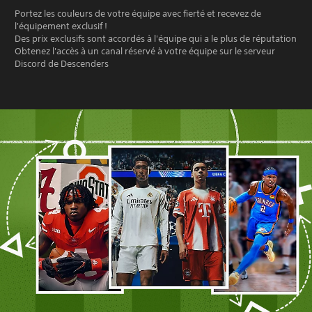
Portez les couleurs de votre équipe avec fierté et recevez de
l'équipement exclusif !
Des prix exclusifs sont accordés à l'équipe qui a le plus de réputation
Obtenez l'accès à un canal réservé à votre équipe sur le serveur
Discord de Descenders