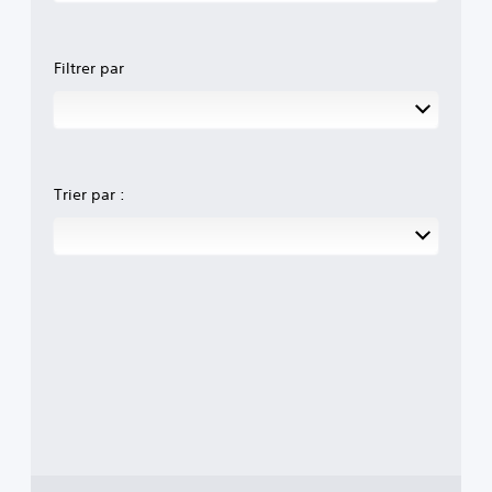
Filtrer par
Trier par :