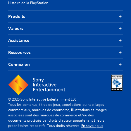
Histoire de la PlayStation
Produits
Valeurs
Assistance
Ressources
Connexion
© 2026 Sony Interactive Entertainment LLC
Tous les contenus, titres de jeux, appellations ou habillages
commerciaux, marques de commerce, illustrations et images
associées sont des marques de commerce et/ou des
documents protégés par droits d'auteur appartenant à leurs
propriétaires respectifs. Tous droits réservés.
En savoir plus