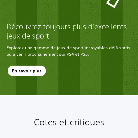
Découvrez toujours plus d'excellents
jeux de sport
Explorez une gamme de jeux de sport incroyables déjà sortis
ou à venir prochainement sur PS4 et PS5.
En savoir plus
Cotes et critiques